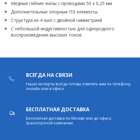
Медные гибкие жилы с проводами 50 x 0,25 мм
Дополнительные опорные ПЭ-элементы
Структура из 4 жил с двойной симметрией
С небольшой индуктивностью для однородного
воспроизведения высоких тонов
ВСЕГДА НА СВЯЗИ
Наши эксперты всегда готовы ответить вам по телефону,
онлайн или в офисе.
БЕСПЛАТНАЯ ДОСТАВКА
Бесплатная доставка по Москве или до офиса
транспортной компании.