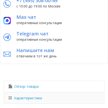
+7 (495) 308-00-49
с 10:00 до 19:00 по Москве
Max чат
оперативные консультации
Telegram чат
оперативные консультации
Напишите нам
отвечаем в тот же день
Обзор товара
Характеристики