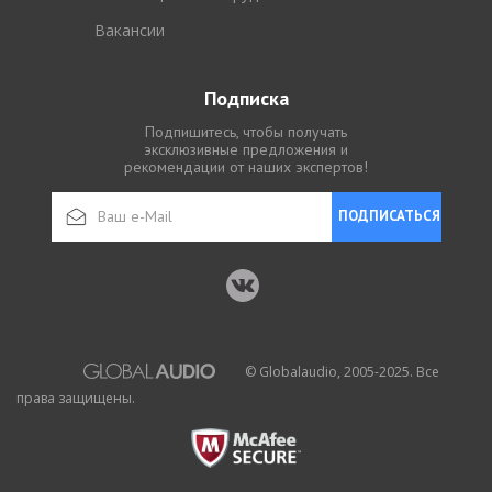
Вакансии
Подписка
Подпишитесь, чтобы получать
эксклюзивные предложения и
рекомендации от наших экспертов!
ПОДПИСАТЬСЯ
© Globalaudio, 2005-2025. Все
права защищены.