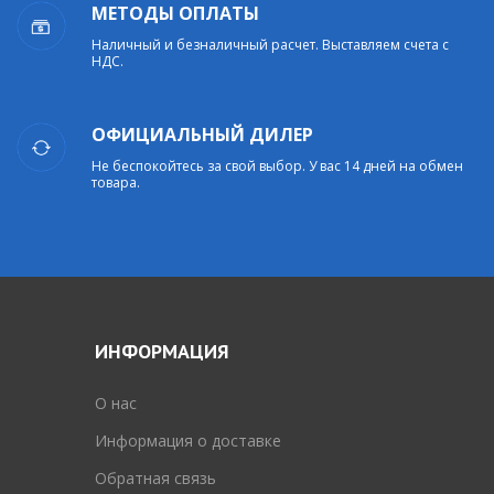
МЕТОДЫ ОПЛАТЫ
Наличный и безналичный расчет. Выставляем счета с
НДС.
ОФИЦИАЛЬНЫЙ ДИЛЕР
Не беспокойтесь за свой выбор. У вас 14 дней на обмен
товара.
ИНФОРМАЦИЯ
O нас
Информация о доставке
Обратная связь