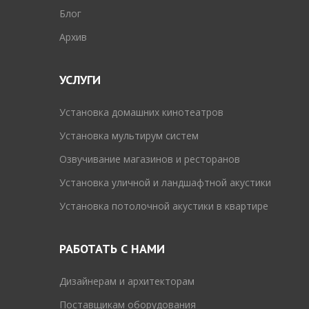
Блог
Архив
УСЛУГИ
Установка домашних кинотеатров
Установка мультирум систем
Озвучивание магазинов и ресторанов
Установка уличной и ландшафтной акустики
Установка потолочной акустики в квартире
РАБОТАТЬ С НАМИ
Дизайнерам и архитекторам
Поставщикам оборудования