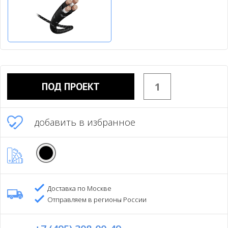
ПОД ПРОЕКТ
добавить в избранное
Доставка по Москве
Отправляем в регионы России