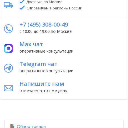
Доставка по Москве
Отправляем в регионы России
+7 (495) 308-00-49
с 10:00 до 19:00 по Москве
Max чат
оперативные консультации
Telegram чат
оперативные консультации
Напишите нам
отвечаем в тот же день
Обзор товара