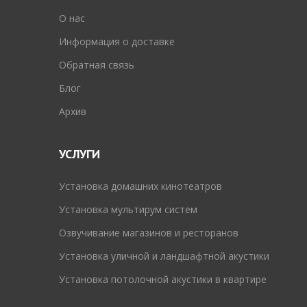
O нас
Информация о доставке
Обратная связь
Блог
Архив
УСЛУГИ
Установка домашних кинотеатров
Установка мультирум систем
Озвучивание магазинов и ресторанов
Установка уличной и ландшафтной акустики
Установка потолочной акустики в квартире