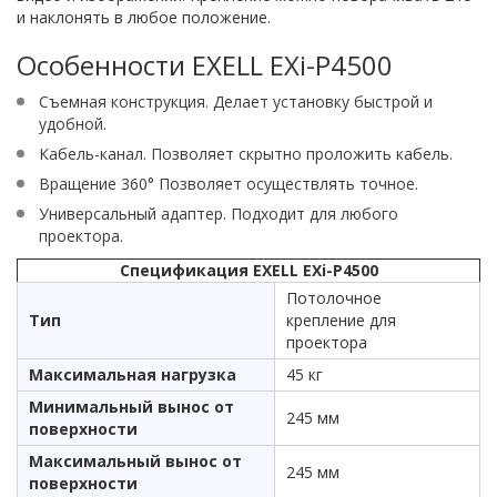
и наклонять в любое положение.
Особенности EXELL EXi-P4500
Съемная конструкция. Делает установку быстрой и
удобной.
Кабель-канал. Позволяет скрытно проложить кабель.
Вращение 360° Позволяет осуществлять точное.
Универсальный адаптер. Подходит для любого
проектора.
Спецификация EXELL EXi-P4500
Потолочное
Тип
крепление для
проектора
Максимальная нагрузка
45 кг
Минимальный вынос от
245 мм
поверхности
Максимальный вынос от
245 мм
поверхности