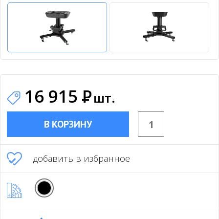
16 915
Р
шт.
В КОРЗИНУ
добавить в избранное