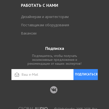
РАБОТАТЬ С НАМИ
Дизайнерам и архитекторам
Поставщикам оборудования
Вакансии
Подписка
Подпишитесь, чтобы получать
эксклюзивные предложения и
рекомендации от наших экспертов!
ПОДПИСАТЬСЯ
© Globalaudio, 2005-2025. Все