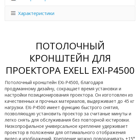
Характеристики
ПОТОЛОЧНЫЙ
КРОНШТЕЙН ДЛЯ
ПРОЕКТОРА EXELL EXI-P4500
Потолочный кронштейн EXi-P4500, благодаря
продуманному дизайну, сокращает время установки и
настройки позиционирования проектора. Он изготовлен из
качественных и прочных материалов, выдерживает до 45 кг
нагрузки. EXi-P4500 имеет функцию быстрого снятия,
позволяющую установить проектор за считаные минуты и
легко снять для обслуживания без повторной юстировки.
Низкопрофильное универсальное крепление удерживает
проектор в положении для оптимального отображения
видео и изображений. Крепление можно поворачивать ±15°