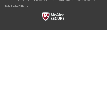
права защищены.