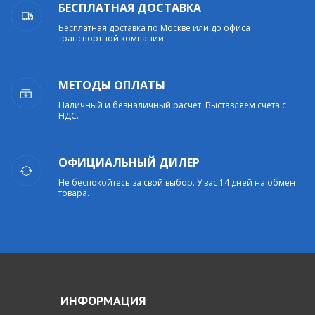
БЕСПЛАТНАЯ ДОСТАВКА
Бесплатная доставка по Москве или до офиса
транспортной компании.
МЕТОДЫ ОПЛАТЫ
Наличный и безналичный расчет. Выставляем счета с
НДС.
ОФИЦИАЛЬНЫЙ ДИЛЕР
Не беспокойтесь за свой выбор. У вас 14 дней на обмен
товара.
ИНФОРМАЦИЯ