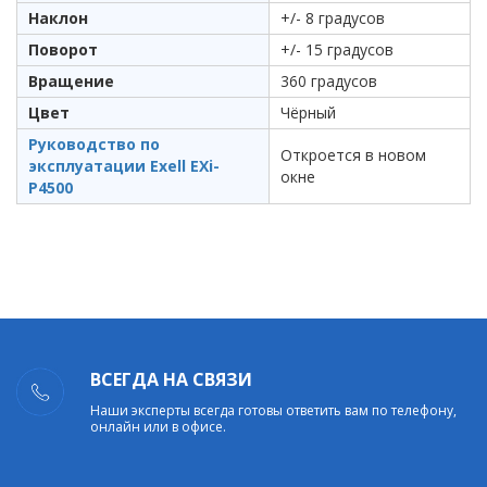
Наклон
+/- 8 градусов
Поворот
+/- 15 градусов
Вращение
360 градусов
Цвет
Чёрный
Руководство по
Откроется в новом
эксплуатации Exell EXi-
окне
P4500
ВСЕГДА НА СВЯЗИ
Наши эксперты всегда готовы ответить вам по телефону,
онлайн или в офисе.