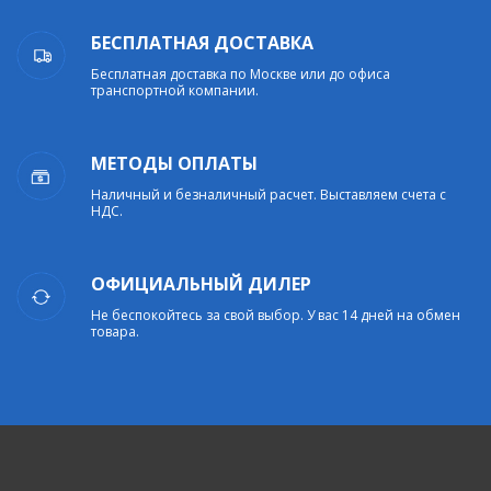
БЕСПЛАТНАЯ ДОСТАВКА
Бесплатная доставка по Москве или до офиса
транспортной компании.
МЕТОДЫ ОПЛАТЫ
Наличный и безналичный расчет. Выставляем счета с
НДС.
ОФИЦИАЛЬНЫЙ ДИЛЕР
Не беспокойтесь за свой выбор. У вас 14 дней на обмен
товара.