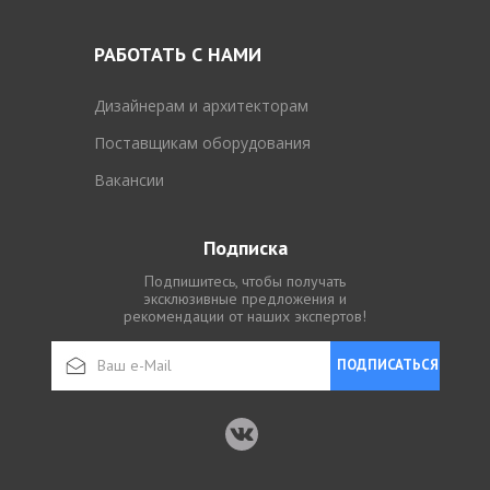
РАБОТАТЬ С НАМИ
Дизайнерам и архитекторам
Поставщикам оборудования
Вакансии
Подписка
Подпишитесь, чтобы получать
эксклюзивные предложения и
рекомендации от наших экспертов!
ПОДПИСАТЬСЯ