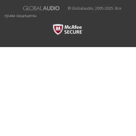
© Globalaudio, 2005-2025. Все
права защищены.