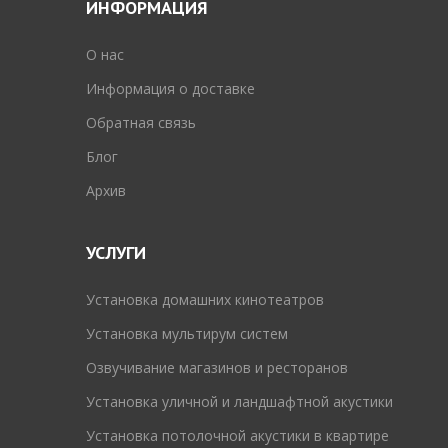
ИНФОРМАЦИЯ
O нас
Информация о доставке
Обратная связь
Блог
Архив
УСЛУГИ
Установка домашних кинотеатров
Установка мультирум систем
Озвучивание магазинов и ресторанов
Установка уличной и ландшафтной акустики
Установка потолочной акустики в квартире