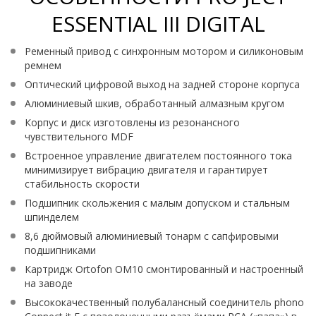
ESSENTIAL III DIGITAL
Ременный привод с синхронным мотором и силиконовым
ремнем
Оптический цифровой выход на задней стороне корпуса
Алюминиевый шкив, обработанный алмазным кругом
Корпус и диск изготовлены из резонансного
чувствительного MDF
Встроенное управление двигателем постоянного тока
минимизирует вибрацию двигателя и гарантирует
стабильность скорости
Подшипник скольжения с малым допуском и стальным
шпинделем
8,6 дюймовый алюминиевый тонарм с сапфировыми
подшипниками
Картридж Ortofon OM10 смонтированный и настроенный
на заводе
Высококачественный полубалансный соединитель phono