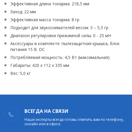
Эффективная длина тонарма: 218,5 мм
Заход: 22 мм
Эффективная масса тонарма: 8 гр.
Подходит для звукоснимателей весом: 3 – 5,5 гр
Диапазон регулировки прижимной силы: 0 - 25 мН
Аксессуары в комплекте: пылезащитная крышка, блок
питания 15 В. DC
Потребляемая мощность: 4,5 Вт (максимальная)
Габариты: 420 х 112 х 335 мм
Вес: 5,0 кг
ВСЕГДА НА СВЯЗИ
Наши эксперты всегда готовы ответить вам по телефону,
онлайн или в офисе.