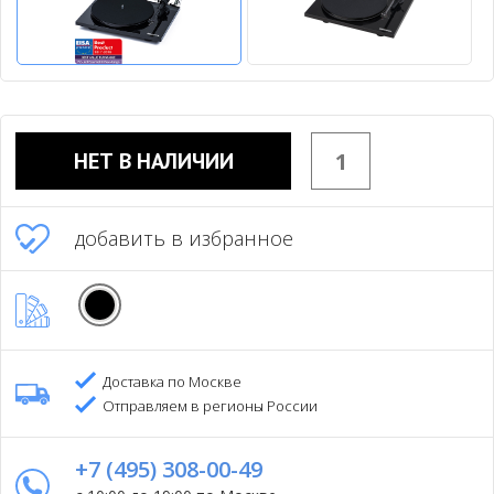
НЕТ В НАЛИЧИИ
добавить в избранное
Доставка по Москве
Отправляем в регионы России
+7 (495) 308-00-49