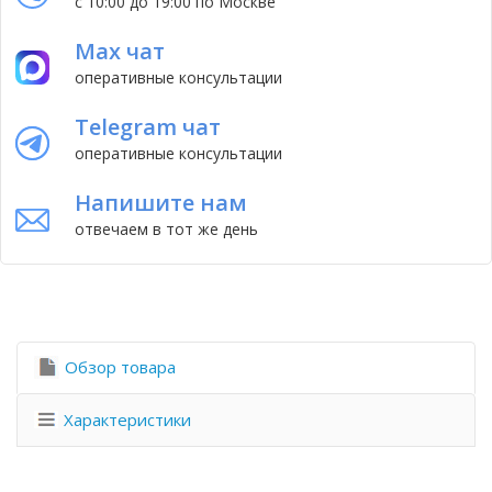
с 10:00 до 19:00 по Москве
Max чат
оперативные консультации
Telegram чат
оперативные консультации
Напишите нам
отвечаем в тот же день
Обзор товара
Характеристики