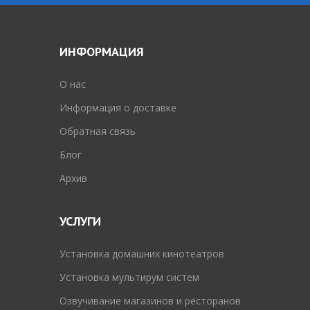
ИНФОРМАЦИЯ
O нас
Информация о доставке
Обратная связь
Блог
Архив
УСЛУГИ
Установка домашних кинотеатров
Установка мультирум систем
Озвучивание магазинов и ресторанов