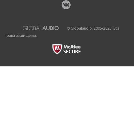
© Globalaudio, 2005-2025. Все
права защищены.