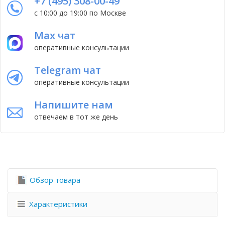
+7 (495) 308-00-49
с 10:00 до 19:00 по Москве
Max чат
оперативные консультации
Telegram чат
оперативные консультации
Напишите нам
отвечаем в тот же день
Обзор товара
Характеристики