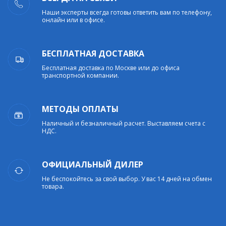
Наши эксперты всегда готовы ответить вам по телефону,
онлайн или в офисе.
БЕСПЛАТНАЯ ДОСТАВКА
Бесплатная доставка по Москве или до офиса
транспортной компании.
МЕТОДЫ ОПЛАТЫ
Наличный и безналичный расчет. Выставляем счета с
НДС.
ОФИЦИАЛЬНЫЙ ДИЛЕР
Не беспокойтесь за свой выбор. У вас 14 дней на обмен
товара.