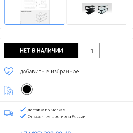
НЕТ В НАЛИЧИИ
добавить в избранное
Доставка по Москве
Отправляем в регионы России