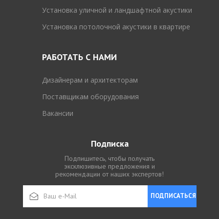
Установка уличной и ландшафтной акустики
Установка потолочной акустики в квартире
РАБОТАТЬ С НАМИ
Дизайнерам и архитекторам
Поставщикам оборудования
Вакансии
Подписка
Подпишитесь, чтобы получать
эксклюзивные предложения и
рекомендации от наших экспертов!
ПОДПИСАТЬСЯ