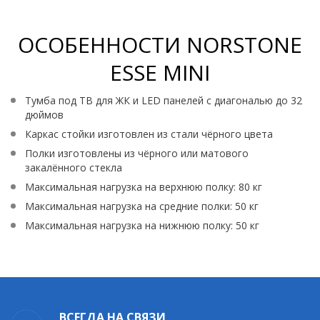
ОСОБЕННОСТИ NORSTONE
ESSE MINI
Тумба под ТВ для ЖК и LED панелей с диагональю до 32
дюймов
Каркас стойки изготовлен из стали чёрного цвета
Полки изготовлены из чёрного или матового
закалённого стекла
Максимальная нагрузка на верхнюю полку: 80 кг
Максимальная нагрузка на средние полки: 50 кг
Максимальная нагрузка на нижнюю полку: 50 кг
ВСЕГДА НА СВЯЗИ