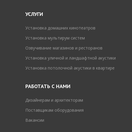
УСЛУГИ
Установка домашних кинотеатров
Установка мультирум систем
Озвучивание магазинов и ресторанов
Установка уличной и ландшафтной акустики
Установка потолочной акустики в квартире
РАБОТАТЬ С НАМИ
Дизайнерам и архитекторам
Поставщикам оборудования
Вакансии