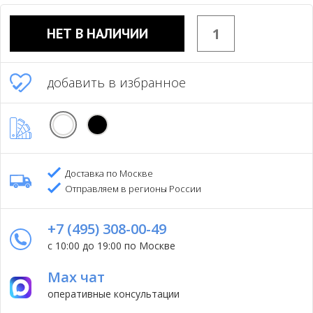
НЕТ В НАЛИЧИИ
добавить в избранное
Доставка по Москве
Отправляем в регионы России
+7 (495) 308-00-49
с 10:00 до 19:00 по Москве
Max чат
оперативные консультации