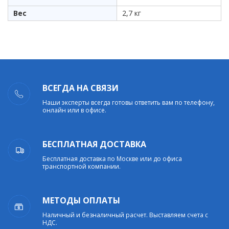
Вес
2,7 кг
ВСЕГДА НА СВЯЗИ
Наши эксперты всегда готовы ответить вам по телефону,
онлайн или в офисе.
БЕСПЛАТНАЯ ДОСТАВКА
Бесплатная доставка по Москве или до офиса
транспортной компании.
МЕТОДЫ ОПЛАТЫ
Наличный и безналичный расчет. Выставляем счета с
НДС.