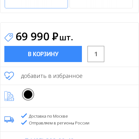
69 990
Р
шт.
В КОРЗИНУ
добавить в избранное
Доставка по Москве
Отправляем в регионы России