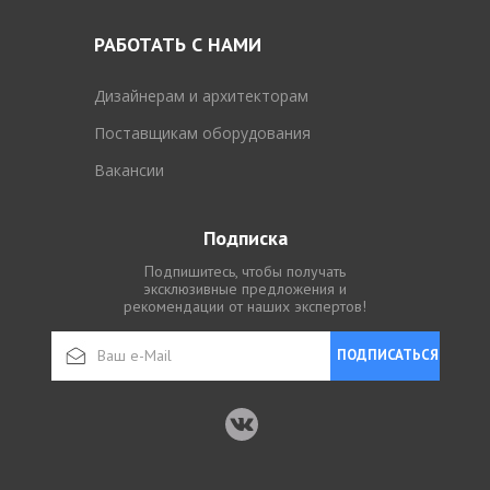
РАБОТАТЬ С НАМИ
Дизайнерам и архитекторам
Поставщикам оборудования
Вакансии
Подписка
Подпишитесь, чтобы получать
эксклюзивные предложения и
рекомендации от наших экспертов!
ПОДПИСАТЬСЯ