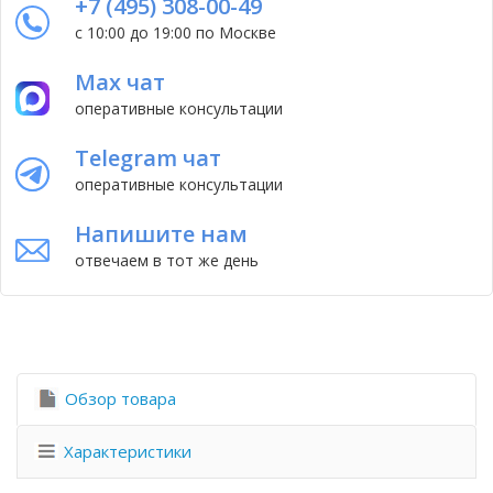
+7 (495) 308-00-49
с 10:00 до 19:00 по Москве
Max чат
оперативные консультации
Telegram чат
оперативные консультации
Напишите нам
отвечаем в тот же день
Обзор товара
Характеристики