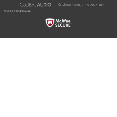
© Globalaudio, 2005-2025. Все
права защищены.