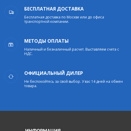
БЕСПЛАТНАЯ ДОСТАВКА
Бесплатная доставка по Москве или до офиса
транспортной компании.
МЕТОДЫ ОПЛАТЫ
Наличный и безналичный расчет. Выставляем счета с
НДС.
ОФИЦИАЛЬНЫЙ ДИЛЕР
Не беспокойтесь за свой выбор. У вас 14 дней на обмен
товара.
ИНФОРМАЦИЯ