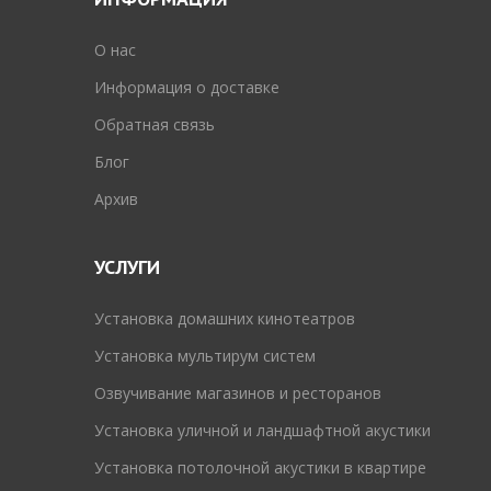
O нас
Информация о доставке
Обратная связь
Блог
Архив
УСЛУГИ
Установка домашних кинотеатров
Установка мультирум систем
Озвучивание магазинов и ресторанов
Установка уличной и ландшафтной акустики
Установка потолочной акустики в квартире