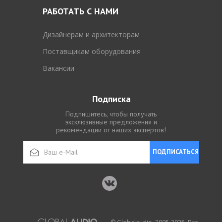
РАБОТАТЬ С НАМИ
Дизайнерам и архитекторам
Поставщикам оборудования
Вакансии
Подписка
Подпишитесь, чтобы получать
эксклюзивные предложения и
рекомендации от наших экспертов!
ПОДПИСАТЬСЯ
© Globalaudio, 2005-2025. Все