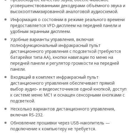
усовершенствованными декодерами объёмного звука и
высокооптимизированной аналоговой аудиосхемой.
Информация о состоянии в режиме реального времени
предоставляется VFD-дисплеем на передней панели и
удобным экранным дисплеем.
Удобные варианты управления, включая
полнофункциональный инфракрасный пульт
дистанционного управления с подсветкой (требуются
батарейки типа АА), кнопки навигации по меню на
передней панели и регулятор громкости на передней
панели.
Входящий в комплект инфракрасный пульт
дистанционного управления обеспечивает прямой
выбор аудио- и видеоисточников одной кнопкой, доступ
к системе меню MC1 и оснащен сенсорными кнопками с
подсветкой.
Несколько вариантов дистанционного управления,
включая RS-232.
Обновление прошивки через USB-накопитель —
подключение к компьютеру не требуется.