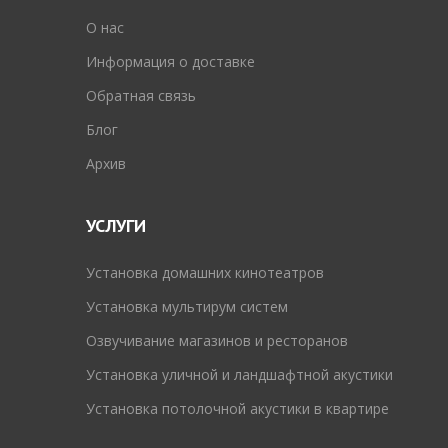
O нас
Информация о доставке
Обратная связь
Блог
Архив
УСЛУГИ
Установка домашних кинотеатров
Установка мультирум систем
Озвучивание магазинов и ресторанов
Установка уличной и ландшафтной акустики
Установка потолочной акустики в квартире