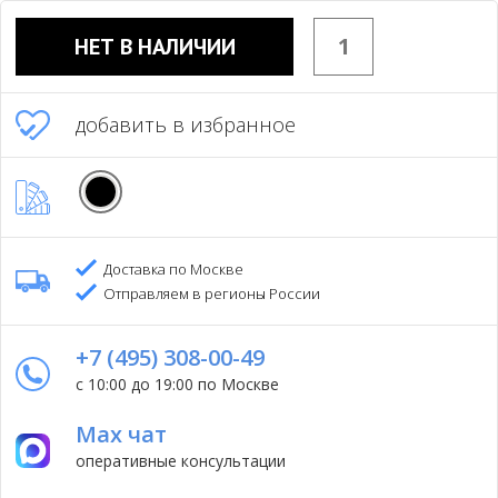
НЕТ В НАЛИЧИИ
добавить в избранное
Доставка по Москве
Отправляем в регионы России
+7 (495) 308-00-49
с 10:00 до 19:00 по Москве
Max чат
оперативные консультации