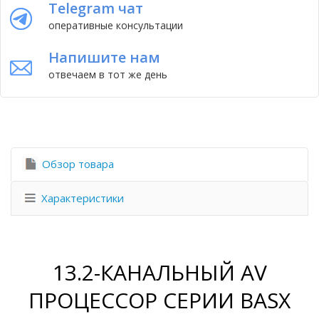
Telegram чат
оперативные консультации
Напишите нам
отвечаем в тот же день
Обзор товара
Характеристики
13.2-КАНАЛЬНЫЙ AV
ПРОЦЕССОР СЕРИИ BASX