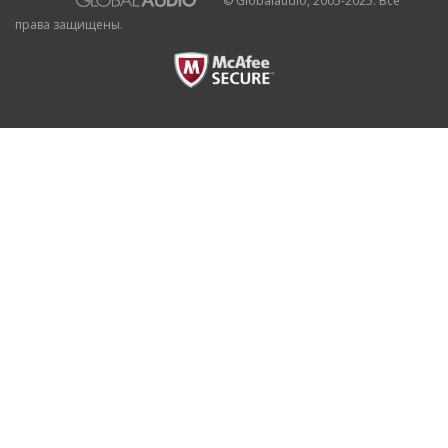
права защищены.