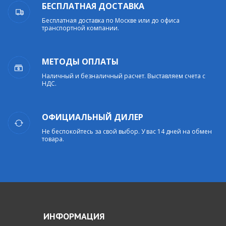
БЕСПЛАТНАЯ ДОСТАВКА
Бесплатная доставка по Москве или до офиса
транспортной компании.
МЕТОДЫ ОПЛАТЫ
Наличный и безналичный расчет. Выставляем счета с
НДС.
ОФИЦИАЛЬНЫЙ ДИЛЕР
Не беспокойтесь за свой выбор. У вас 14 дней на обмен
товара.
ИНФОРМАЦИЯ