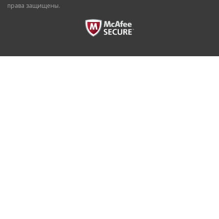
права защищены.