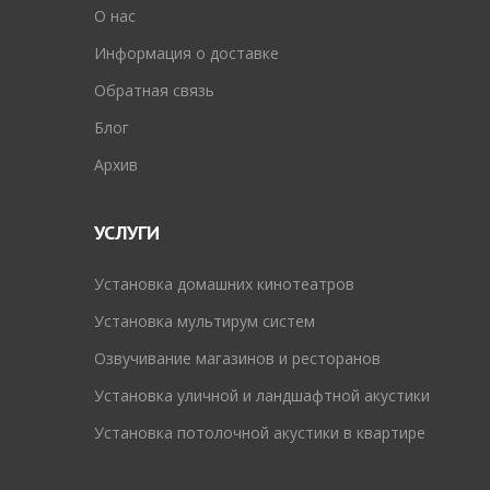
O нас
Информация о доставке
Обратная связь
Блог
Архив
УСЛУГИ
Установка домашних кинотеатров
Установка мультирум систем
Озвучивание магазинов и ресторанов
Установка уличной и ландшафтной акустики
Установка потолочной акустики в квартире