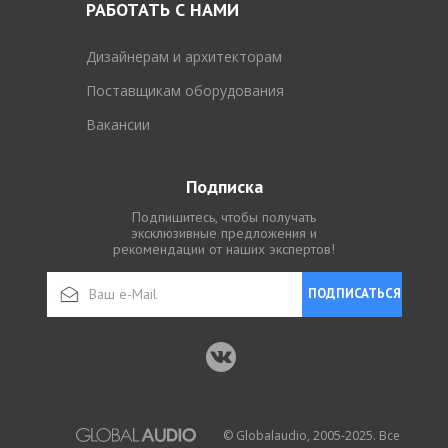
РАБОТАТЬ С НАМИ
Дизайнерам и архитекторам
Поставщикам оборудования
Вакансии
Подписка
Подпишитесь, чтобы получать
эксклюзивные предложения и
рекомендации от наших экспертов!
ПОДПИСАТЬСЯ
© Globalaudio, 2005-2025. Все