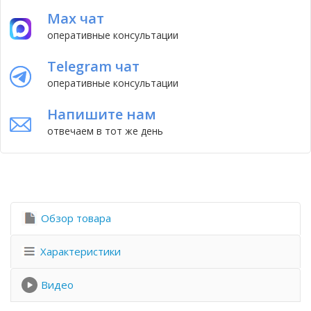
Max чат
оперативные консультации
Telegram чат
оперативные консультации
Напишите нам
отвечаем в тот же день
Обзор товара
Характеристики
Видео