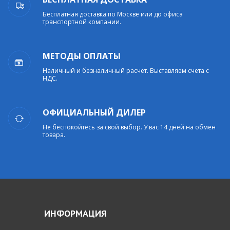
Бесплатная доставка по Москве или до офиса
транспортной компании.
МЕТОДЫ ОПЛАТЫ
Наличный и безналичный расчет. Выставляем счета с
НДС.
ОФИЦИАЛЬНЫЙ ДИЛЕР
Не беспокойтесь за свой выбор. У вас 14 дней на обмен
товара.
ИНФОРМАЦИЯ