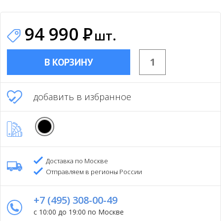
94 990
Р
шт.
В КОРЗИНУ
добавить в избранное
Доставка по Москве
Отправляем в регионы России
+7 (495) 308-00-49
с 10:00 до 19:00 по Москве