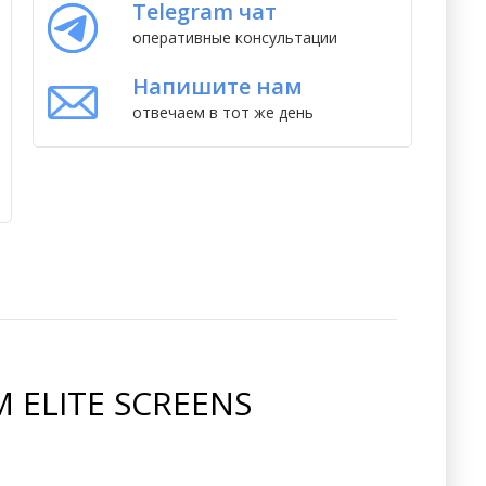
Telegram чат
оперативные консультации
Напишите нам
отвечаем в тот же день
ELITE SCREENS