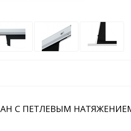
Н С ПЕТЛЕВЫМ НАТЯЖЕНИЕМ 