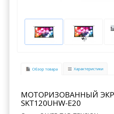
Характеристики
Обзор товара
МОТОРИЗОВАННЫЙ ЭКРА
SKT120UHW-E20