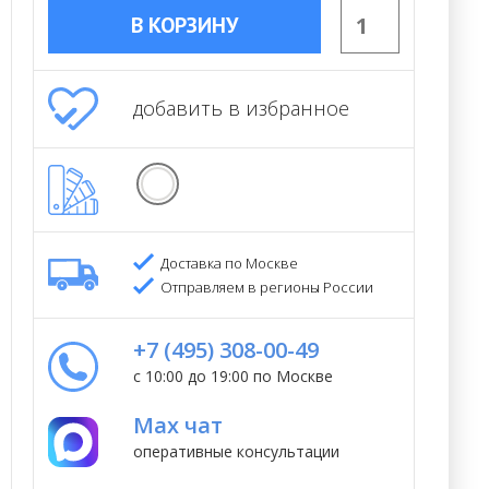
В КОРЗИНУ
добавить в избранное
Доставка по Москве
Отправляем в регионы России
+7 (495) 308-00-49
с 10:00 до 19:00 по Москве
Max чат
оперативные консультации