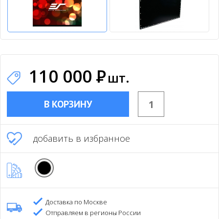
110 000
Р
шт.
В КОРЗИНУ
добавить в избранное
Доставка по Москве
Отправляем в регионы России