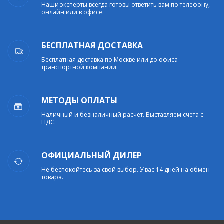
Наши эксперты всегда готовы ответить вам по телефону,
онлайн или в офисе.
БЕСПЛАТНАЯ ДОСТАВКА
Бесплатная доставка по Москве или до офиса
транспортной компании.
МЕТОДЫ ОПЛАТЫ
Наличный и безналичный расчет. Выставляем счета с
НДС.
ОФИЦИАЛЬНЫЙ ДИЛЕР
Не беспокойтесь за свой выбор. У вас 14 дней на обмен
товара.