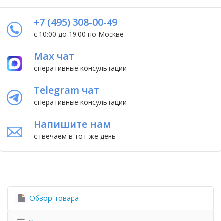
+7 (495) 308-00-49
с 10:00 до 19:00 по Москве
Max чат
оперативные консультации
Telegram чат
оперативные консультации
Напишите нам
отвечаем в тот же день
Обзор товара