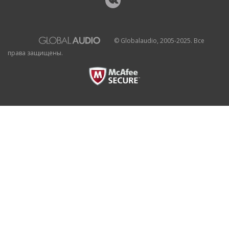
© Globalaudio, 2005-2025. Все
права защищены.