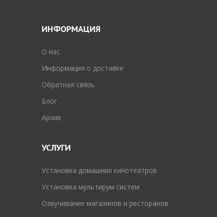
ИНФОРМАЦИЯ
O нас
Информация о доставке
Обратная связь
Блог
Архив
УСЛУГИ
Установка домашних кинотеатров
Установка мультирум систем
Озвучивание магазинов и ресторанов