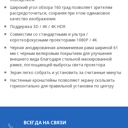
Широкий угол обзора 160 град позволяет зрителям
рассредоточиться, сохраняя при этом одинаковое
качество изображения
Поддержка 3D / 4K / 4K HDR
Совместим со стандартными и ультра /
короткофокусными проекторами 1080P / 4K.
Чёрная анодированная алюминиевая рама шириной 61
мм с чёрным велюровым покрытием для улучшения
внешнего вида благодаря стильной маскированной
рамке, поглощающей выбросы света проектора
Экран легко собрать и установить за считанные минуты
Настенные кронштейны позволяют экрану скользить
горизонтально для правильной установки по центру
ВСЕГДА НА СВЯЗИ