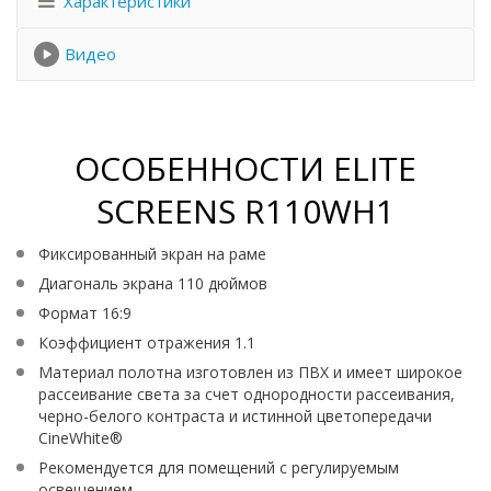
Характеристики
Видео
ОСОБЕННОСТИ ELITE
SCREENS R110WH1
Фиксированный экран на раме
Диагональ экрана 110 дюймов
Формат 16:9
Коэффициент отражения 1.1
Материал полотна изготовлен из ПВХ и имеет широкое
рассеивание света за счет однородности рассеивания,
черно-белого контраста и истинной цветопередачи
CineWhite®
Рекомендуется для помещений с регулируемым
освещением