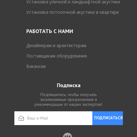
Установка уличной и ландшафтной акустики
Установка потолочной акустики в квартире
РАБОТАТЬ С НАМИ
Дизайнерам и архитекторам
Поставщикам оборудования
Вакансии
Подписка
Подпишитесь, чтобы получать
эксклюзивные предложения и
рекомендации от наших экспертов!
ПОДПИСАТЬСЯ