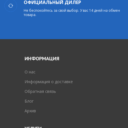
ОФИЦИАЛЬНЫЙ ДИЛЕР
Не беспокойтесь за свой выбор. У вас 14 дней на обмен
товара.
ИНФОРМАЦИЯ
O нас
Информация о доставке
Обратная связь
Блог
Архив