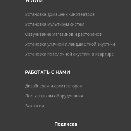
УСЛУГИ
Установка домашних кинотеатров
Установка мультирум систем
Озвучивание магазинов и ресторанов
Установка уличной и ландшафтной акустики
Установка потолочной акустики в квартире
РАБОТАТЬ С НАМИ
Дизайнерам и архитекторам
Поставщикам оборудования
Вакансии
Подписка