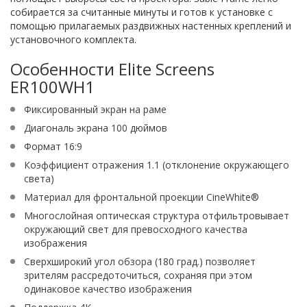
собирается за считанные минуты и готов к установке с
помощью прилагаемых раздвижных настенных креплений и
установочного комплекта.
Особенности Elite Screens
ER100WH1
Фиксированный экран на раме
Диагональ экрана 100 дюймов
Формат 16:9
Коэффициент отражения 1.1 (отклонение окружающего
света)
Материал для фронтальной проекции CineWhite®
Многослойная оптическая структура отфильтровывает
окружающий свет для превосходного качества
изображения
Сверхширокий угол обзора (180 град.) позволяет
зрителям рассредоточиться, сохраняя при этом
одинаковое качество изображения