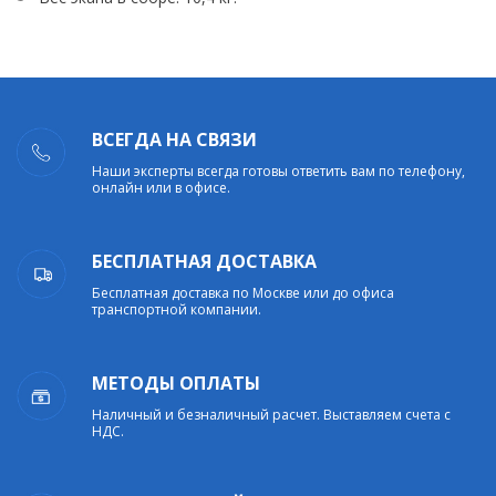
ВСЕГДА НА СВЯЗИ
Наши эксперты всегда готовы ответить вам по телефону,
онлайн или в офисе.
БЕСПЛАТНАЯ ДОСТАВКА
Бесплатная доставка по Москве или до офиса
транспортной компании.
МЕТОДЫ ОПЛАТЫ
Наличный и безналичный расчет. Выставляем счета с
НДС.