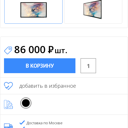
86 000
Р
шт.
В КОРЗИНУ
добавить в избранное
Доставка по Москве