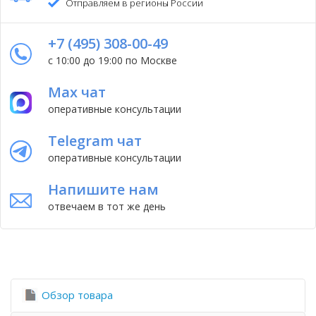
Отправляем в регионы России
+7 (495) 308-00-49
с 10:00 до 19:00 по Москве
Max чат
оперативные консультации
Telegram чат
оперативные консультации
Напишите нам
отвечаем в тот же день
Обзор товара