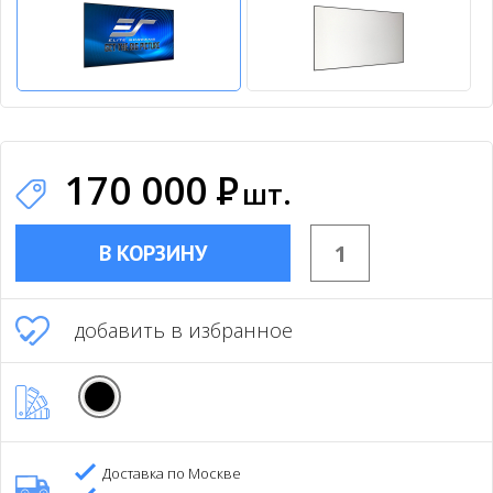
170 000
Р
шт.
В КОРЗИНУ
добавить в избранное
Доставка по Москве