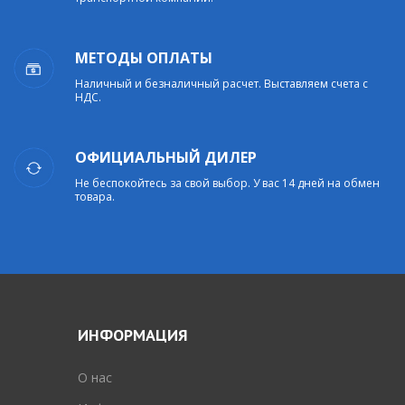
МЕТОДЫ ОПЛАТЫ
Наличный и безналичный расчет. Выставляем счета с
НДС.
ОФИЦИАЛЬНЫЙ ДИЛЕР
Не беспокойтесь за свой выбор. У вас 14 дней на обмен
товара.
ИНФОРМАЦИЯ
O нас