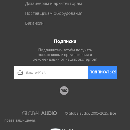
Дизайнерам и архитекторам
Поставщикам оборудования
Вакансии
Подписка
Подпишитесь, чтобы получать
эксклюзивные предложения и
рекомендации от наших экспертов!
ПОДПИСАТЬСЯ
© Globalaudio, 2005-2025. Все
права защищены.