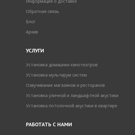
Информация о доставке
Обратная связь
Блог
Архив
УСЛУГИ
Установка домашних кинотеатров
Установка мультирум систем
Озвучивание магазинов и ресторанов
Установка уличной и ландшафтной акустики
Установка потолочной акустики в квартире
РАБОТАТЬ С НАМИ