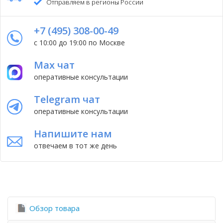
Отправляем в регионы России
+7 (495) 308-00-49
с 10:00 до 19:00 по Москве
Max чат
оперативные консультации
Telegram чат
оперативные консультации
Напишите нам
отвечаем в тот же день
Обзор товара