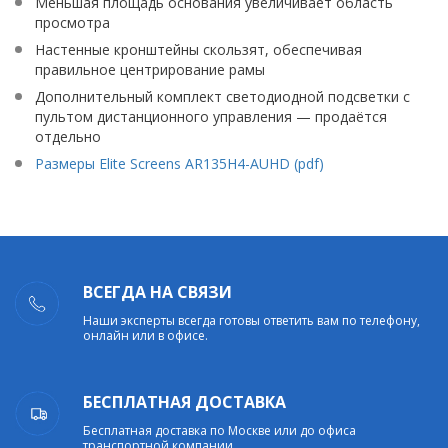
Меньшая площадь основания увеличивает область
просмотра
Настенные кронштейны скользят, обеспечивая
правильное центрирование рамы
Дополнительный комплект светодиодной подсветки с
пультом дистанционного управления — продаётся
отдельно
Размеры Elite Screens AR135H4-AUHD (pdf)
ВСЕГДА НА СВЯЗИ
Наши эксперты всегда готовы ответить вам по телефону,
онлайн или в офисе.
БЕСПЛАТНАЯ ДОСТАВКА
Бесплатная доставка по Москве или до офиса
транспортной компании.