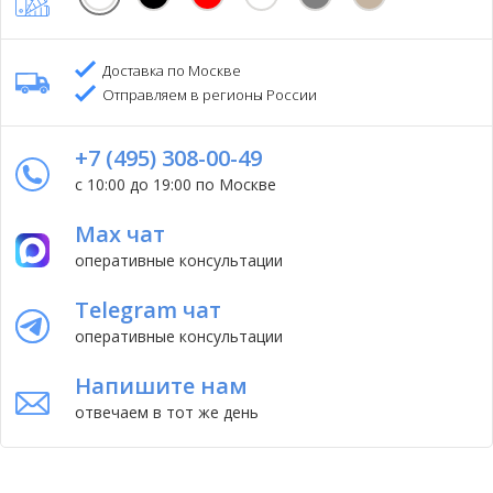
Доставка по Москве
Отправляем в регионы России
+7 (495) 308-00-49
с 10:00 до 19:00 по Москве
Max чат
оперативные консультации
Telegram чат
оперативные консультации
Напишите нам
отвечаем в тот же день