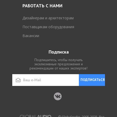
РАБОТАТЬ С НАМИ
Дизайнерам и архитекторам
Поставщикам оборудования
Вакансии
Подписка
Подпишитесь, чтобы получать
эксклюзивные предложения и
рекомендации от наших экспертов!
ПОДПИСАТЬСЯ
© Globalaudio, 2005-2025. Все