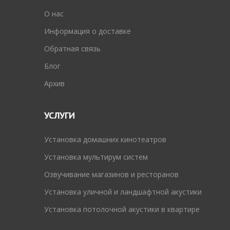
O нас
Информация о доставке
Обратная связь
Блог
Архив
УСЛУГИ
Установка домашних кинотеатров
Установка мультирум систем
Озвучивание магазинов и ресторанов
Установка уличной и ландшафтной акустики
Установка потолочной акустики в квартире