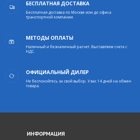
БЕСПЛАТНАЯ ДОСТАВКА
Бесплатная доставка по Москве или до офиса
транспортной компании.
МЕТОДЫ ОПЛАТЫ
Наличный и безналичный расчет. Выставляем счета с
НДС.
ОФИЦИАЛЬНЫЙ ДИЛЕР
Не беспокойтесь за свой выбор. У вас 14 дней на обмен
товара.
ИНФОРМАЦИЯ