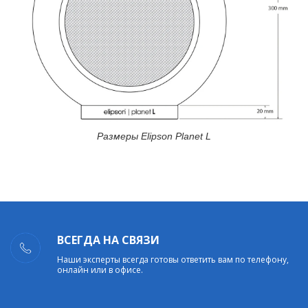
Размеры Elipson Planet L
ВСЕГДА НА СВЯЗИ
Наши эксперты всегда готовы ответить вам по телефону,
онлайн или в офисе.