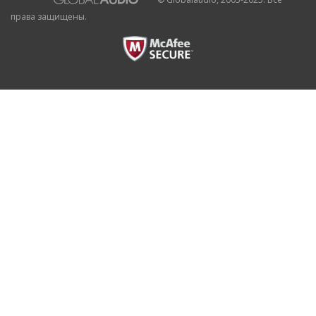
права защищены.