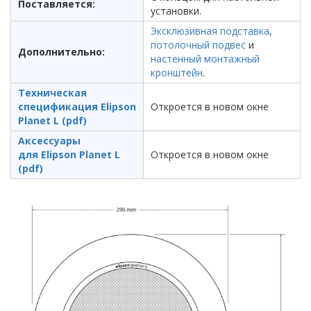
Поставляется:
установки.
Эксклюзивная подставка
,
потолочный подвес
и
Дополнительно:
настенный монтажный
кронштейн
.
Техническая
спецификация Elipson
Откроется в новом окне
Planet L (pdf)
Аксессуары
для Elipson Planet L
Откроется в новом окне
(pdf)