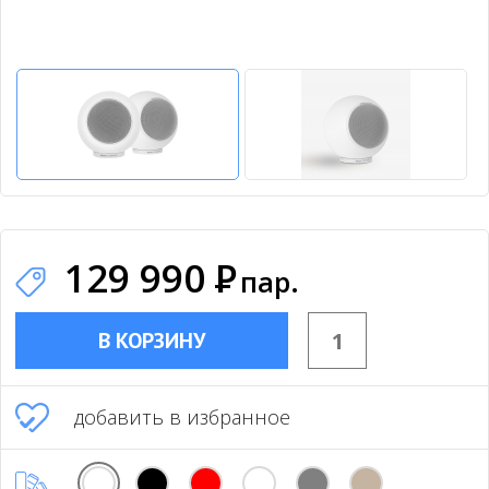
129 990
Р
пар.
В КОРЗИНУ
добавить в избранное