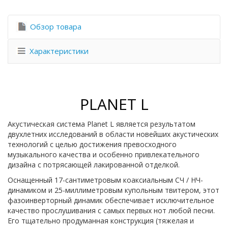
Обзор товара
Характеристики
PLANET L
Акустическая система Planet L является результатом
двухлетних исследований в области новейших акустических
технологий с целью достижения превосходного
музыкального качества и особенно привлекательного
дизайна с потрясающей лакированной отделкой.
Оснащенный 17-сантиметровым коаксиальным СЧ / НЧ-
динамиком и 25-миллиметровым купольным твитером, этот
фазоинверторный динамик обеспечивает исключительное
качество прослушивания с самых первых нот любой песни.
Его тщательно продуманная конструкция (тяжелая и