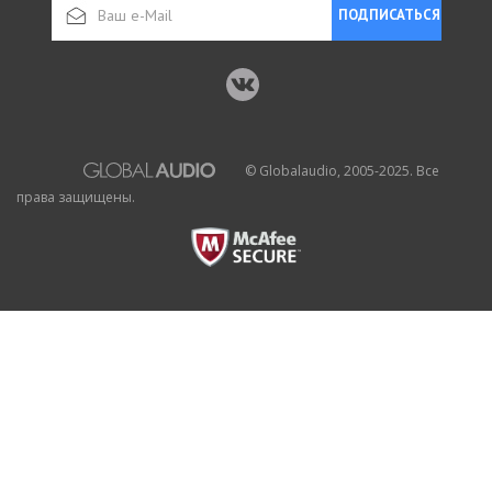
ПОДПИСАТЬСЯ
© Globalaudio, 2005-2025. Все
права защищены.