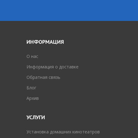
ИНФОРМАЦИЯ
O нас
Информация о доставке
Обратная связь
Блог
Архив
УСЛУГИ
Установка домашних кинотеатров