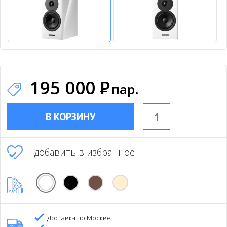
195 000
Р
пар.
В КОРЗИНУ
добавить в избранное
Доставка по Москве