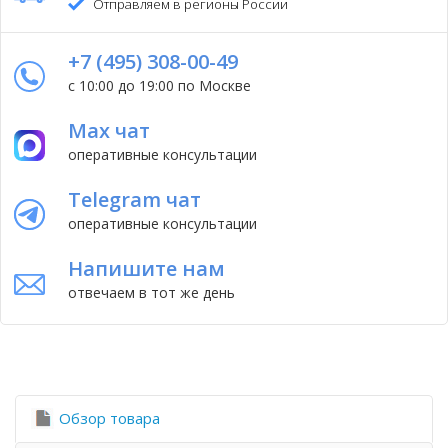
Отправляем в регионы России
+7 (495) 308-00-49
с 10:00 до 19:00 по Москве
Max чат
оперативные консультации
Telegram чат
оперативные консультации
Напишите нам
отвечаем в тот же день
Обзор товара