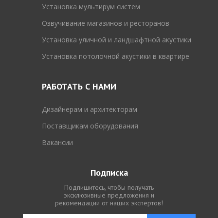
Установка мультирум систем
Озвучивание магазинов и ресторанов
Установка уличной и ландшафтной акустики
Установка потолочной акустики в квартире
РАБОТАТЬ С НАМИ
Дизайнерам и архитекторам
Поставщикам оборудования
Вакансии
Подписка
Подпишитесь, чтобы получать
эксклюзивные предложения и
рекомендации от наших экспертов!