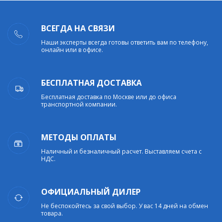
ВСЕГДА НА СВЯЗИ
Наши эксперты всегда готовы ответить вам по телефону,
онлайн или в офисе.
БЕСПЛАТНАЯ ДОСТАВКА
Бесплатная доставка по Москве или до офиса
транспортной компании.
МЕТОДЫ ОПЛАТЫ
Наличный и безналичный расчет. Выставляем счета с
НДС.
ОФИЦИАЛЬНЫЙ ДИЛЕР
Не беспокойтесь за свой выбор. У вас 14 дней на обмен
товара.