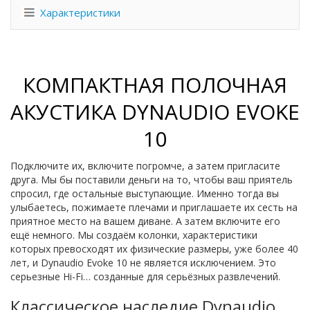
Характеристики
КОМПАКТНАЯ ПОЛОЧНАЯ
АКУСТИКА DYNAUDIO EVOKE
10
Подключите их, включите погромче, а затем пригласите
друга. Мы бы поставили деньги на то, чтобы ваш приятель
спросил, где остальные выступающие. Именно тогда вы
улыбаетесь, пожимаете плечами и приглашаете их сесть на
приятное место на вашем диване. А затем включите его
ещё немного. Мы создаём колонки, характеристики
которых превосходят их физические размеры, уже более 40
лет, и Dynaudio Evoke 10 не является исключением. Это
серьезные Hi-Fi… созданные для серьёзных развлечений.
Классическое наследие Dynaudio…