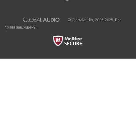
© Globalaudio, 2005-2025. Все
права защищены.