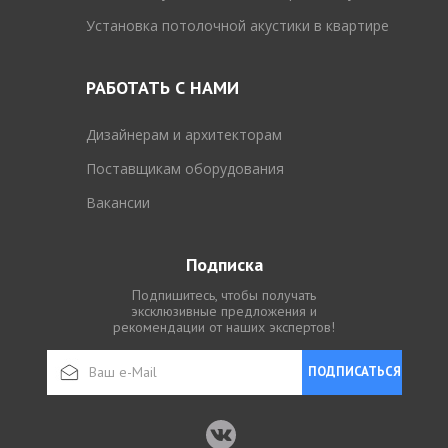
Установка потолочной акустики в квартире
РАБОТАТЬ С НАМИ
Дизайнерам и архитекторам
Поставщикам оборудования
Вакансии
Подписка
Подпишитесь, чтобы получать
эксклюзивные предложения и
рекомендации от наших экспертов!
ПОДПИСАТЬСЯ