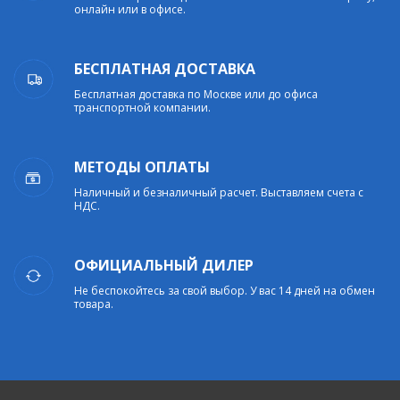
онлайн или в офисе.
БЕСПЛАТНАЯ ДОСТАВКА
Бесплатная доставка по Москве или до офиса
транспортной компании.
МЕТОДЫ ОПЛАТЫ
Наличный и безналичный расчет. Выставляем счета с
НДС.
ОФИЦИАЛЬНЫЙ ДИЛЕР
Не беспокойтесь за свой выбор. У вас 14 дней на обмен
товара.