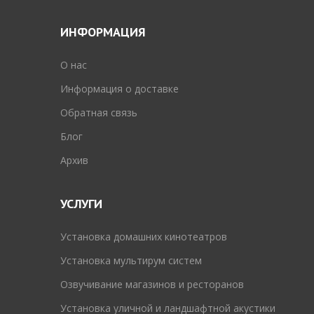
ИНФОРМАЦИЯ
O нас
Информация о доставке
Обратная связь
Блог
Архив
УСЛУГИ
Установка домашних кинотеатров
Установка мультирум систем
Озвучивание магазинов и ресторанов
Установка уличной и ландшафтной акустики