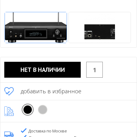
НЕТ В НАЛИЧИИ
добавить в избранное
Доставка по Москве