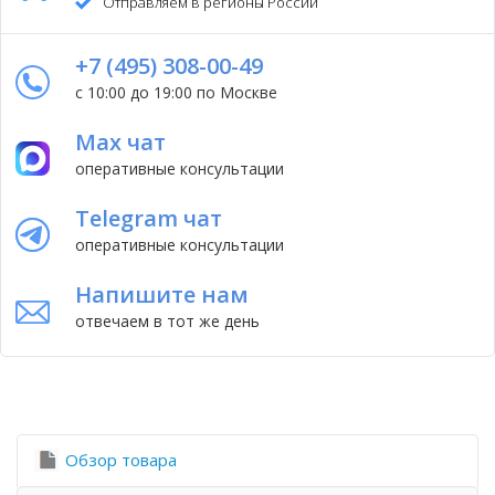
Отправляем в регионы России
+7 (495) 308-00-49
с 10:00 до 19:00 по Москве
Max чат
оперативные консультации
Telegram чат
оперативные консультации
Напишите нам
отвечаем в тот же день
Обзор товара