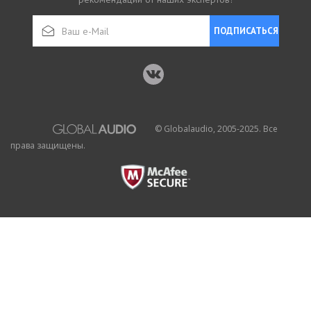
ПОДПИСАТЬСЯ
© Globalaudio, 2005-2025. Все
права защищены.