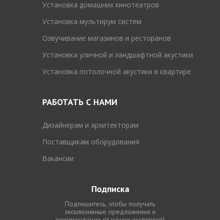
Установка домашних кинотеатров
Установка мультирум систем
Озвучивание магазинов и ресторанов
Установка уличной и ландшафтной акустики
Установка потолочной акустики в квартире
РАБОТАТЬ С НАМИ
Дизайнерам и архитекторам
Поставщикам оборудования
Вакансии
Подписка
Подпишитесь, чтобы получать
эксклюзивные предложения и
рекомендации от наших экспертов!