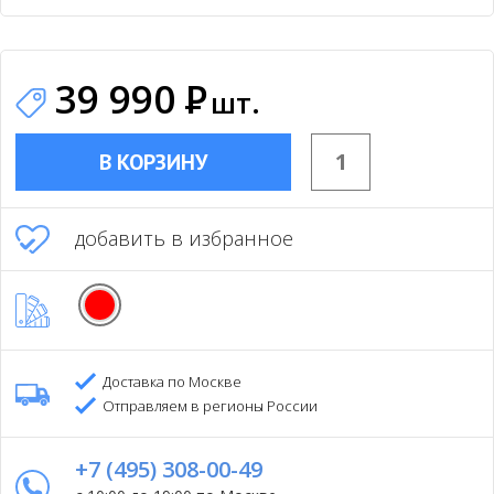
39 990
Р
шт.
В КОРЗИНУ
добавить в избранное
Доставка по Москве
Отправляем в регионы России
+7 (495) 308-00-49