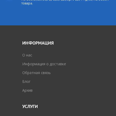
товара.
ИНФОРМАЦИЯ
O нас
Информация о доставке
Обратная связь
Блог
Архив
УСЛУГИ