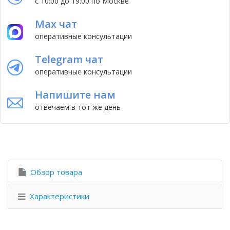
с 10:00 до 19:00 по Москве
Max чат
оперативные консультации
Telegram чат
оперативные консультации
Напишите нам
отвечаем в тот же день
Обзор товара
Характеристики