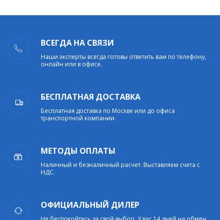
ВСЕГДА НА СВЯЗИ
Наши эксперты всегда готовы ответить вам по телефону,
онлайн или в офисе.
БЕСПЛАТНАЯ ДОСТАВКА
Бесплатная доставка по Москве или до офиса
транспортной компании.
МЕТОДЫ ОПЛАТЫ
Наличный и безналичный расчет. Выставляем счета с
НДС.
ОФИЦИАЛЬНЫЙ ДИЛЕР
Не беспокойтесь за свой выбор. У вас 14 дней на обмен