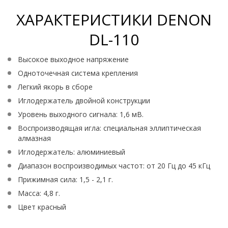
ХАРАКТЕРИСТИКИ DENON
DL-110
Высокое выходное напряжение
Одноточечная система крепления
Легкий якорь в сборе
Иглодержатель двойной конструкции
Уровень выходного сигнала: 1,6 мВ.
Воспроизводящая игла: специальная эллиптическая
алмазная
Иглодержатель: алюминиевый
Диапазон воспроизводимых частот: от 20 Гц до 45 кГц
Прижимная сила: 1,5 - 2,1 г.
Масса: 4,8 г.
Цвет красный