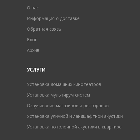
O нас
Информация о доставке
Обратная связь
Блог
Архив
УСЛУГИ
Установка домашних кинотеатров
Установка мультирум систем
Озвучивание магазинов и ресторанов
Установка уличной и ландшафтной акустики
Установка потолочной акустики в квартире