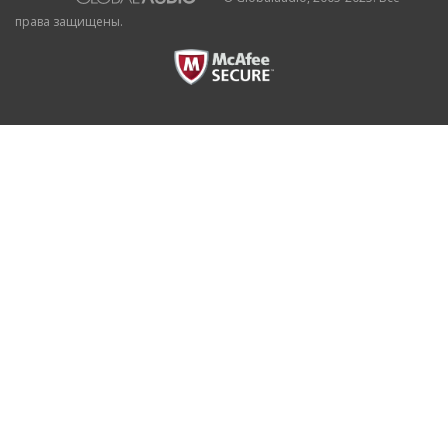
права защищены.