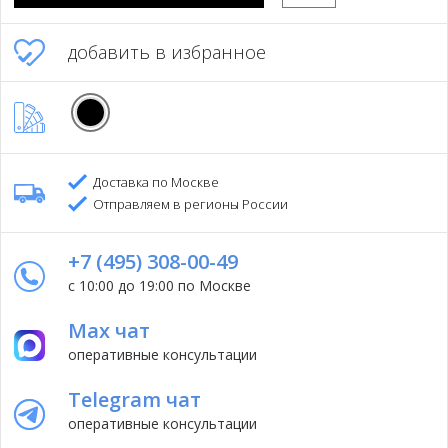
добавить в избранное
Доставка по Москве
Отправляем в регионы России
+7 (495) 308-00-49
с 10:00 до 19:00 по Москве
Max чат
оперативные консультации
Telegram чат
оперативные консультации