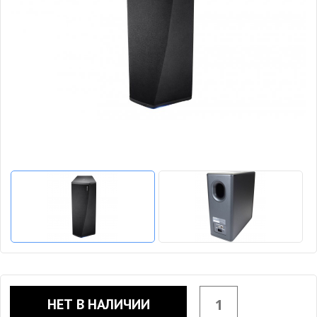
НЕТ В НАЛИЧИИ