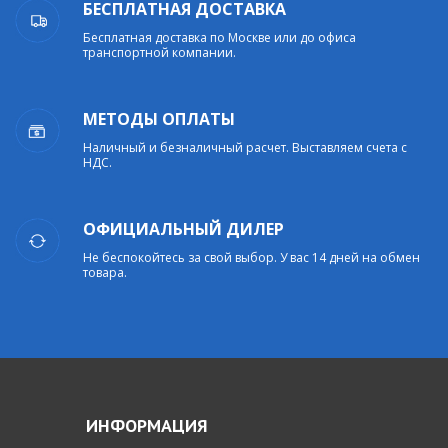
БЕСПЛАТНАЯ ДОСТАВКА
Бесплатная доставка по Москве или до офиса
транспортной компании.
МЕТОДЫ ОПЛАТЫ
Наличный и безналичный расчет. Выставляем счета с
НДС.
ОФИЦИАЛЬНЫЙ ДИЛЕР
Не беспокойтесь за свой выбор. У вас 14 дней на обмен
товара.
ИНФОРМАЦИЯ