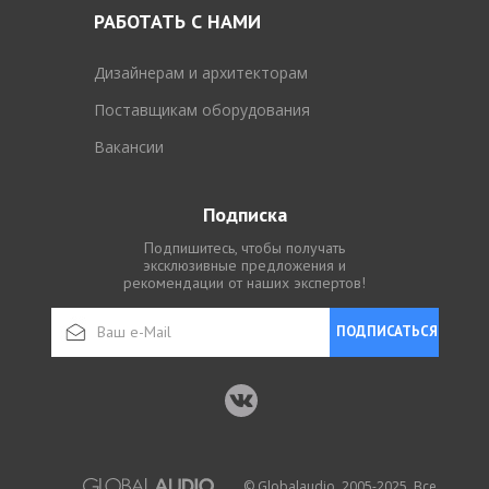
РАБОТАТЬ С НАМИ
Дизайнерам и архитекторам
Поставщикам оборудования
Вакансии
Подписка
Подпишитесь, чтобы получать
эксклюзивные предложения и
рекомендации от наших экспертов!
ПОДПИСАТЬСЯ
© Globalaudio, 2005-2025. Все