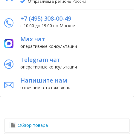
Отправляем в регионы России
+7 (495) 308-00-49
с 10:00 до 19:00 по Москве
Max чат
оперативные консультации
Telegram чат
оперативные консультации
Напишите нам
отвечаем в тот же день
Обзор товара