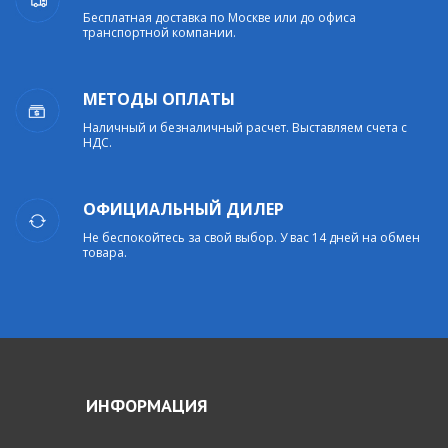
Бесплатная доставка по Москве или до офиса
транспортной компании.
МЕТОДЫ ОПЛАТЫ
Наличный и безналичный расчет. Выставляем счета с
НДС.
ОФИЦИАЛЬНЫЙ ДИЛЕР
Не беспокойтесь за свой выбор. У вас 14 дней на обмен
товара.
ИНФОРМАЦИЯ