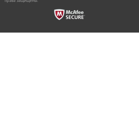
права защищены.