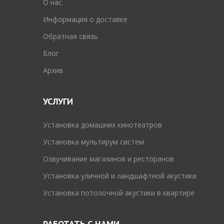
O нас
Информация о доставке
Обратная связь
Блог
Архив
УСЛУГИ
Установка домашних кинотеатров
Установка мультирум систем
Озвучивание магазинов и ресторанов
Установка уличной и ландшафтной акустики
Установка потолочной акустики в квартире
РАБОТАТЬ С НАМИ