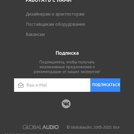
Дизайнерам и архитекторам
Поставщикам оборудования
Вакансии
Подписка
Подпишитесь, чтобы получать
эксклюзивные предложения и
рекомендации от наших экспертов!
ПОДПИСАТЬСЯ
© Globalaudio, 2005-2025. Все