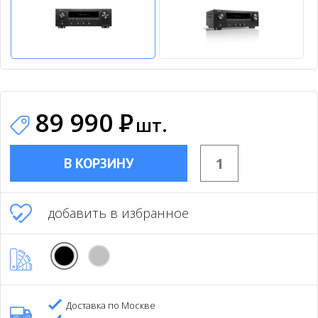
89 990
Р
шт.
В КОРЗИНУ
добавить в избранное
Доставка по Москве