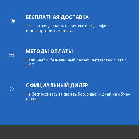
БЕСПЛАТНАЯ ДОСТАВКА
Бесплатная доставка по Москве или до офиса
транспортной компании.
МЕТОДЫ ОПЛАТЫ
Наличный и безналичный расчет. Выставляем счета с
НДС.
ОФИЦИАЛЬНЫЙ ДИЛЕР
Не беспокойтесь за свой выбор. У вас 14 дней на обмен
товара.