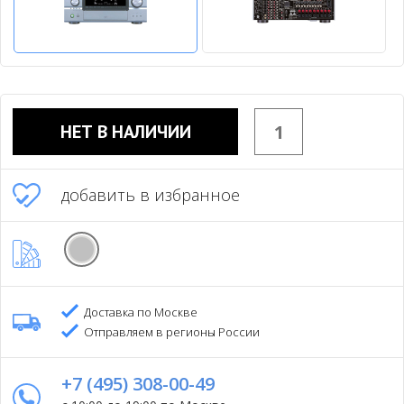
НЕТ В НАЛИЧИИ
добавить в избранное
Доставка по Москве
Отправляем в регионы России
+7 (495) 308-00-49