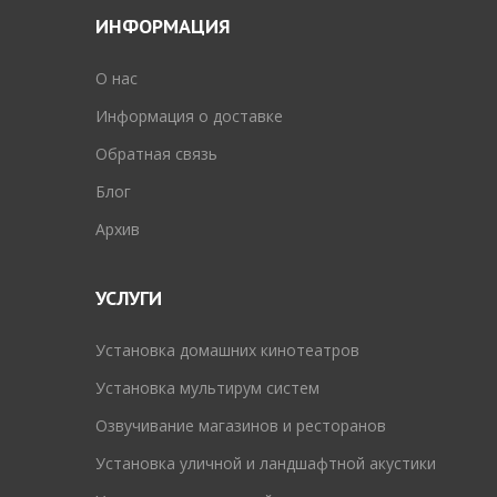
ИНФОРМАЦИЯ
O нас
Информация о доставке
Обратная связь
Блог
Архив
УСЛУГИ
Установка домашних кинотеатров
Установка мультирум систем
Озвучивание магазинов и ресторанов
Установка уличной и ландшафтной акустики