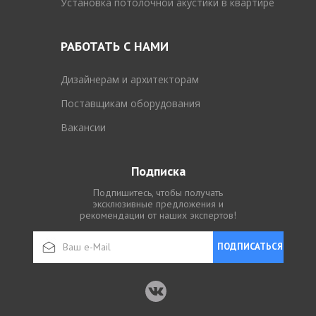
Установка потолочной акустики в квартире
РАБОТАТЬ С НАМИ
Дизайнерам и архитекторам
Поставщикам оборудования
Вакансии
Подписка
Подпишитесь, чтобы получать
эксклюзивные предложения и
рекомендации от наших экспертов!
ПОДПИСАТЬСЯ