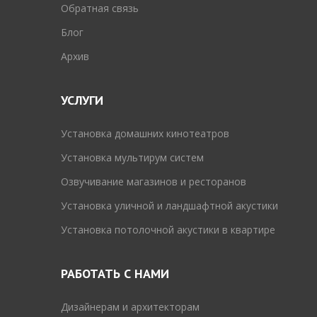
Обратная связь
Блог
Архив
УСЛУГИ
Установка домашних кинотеатров
Установка мультирум систем
Озвучивание магазинов и ресторанов
Установка уличной и ландшафтной акустики
Установка потолочной акустики в квартире
РАБОТАТЬ С НАМИ
Дизайнерам и архитекторам