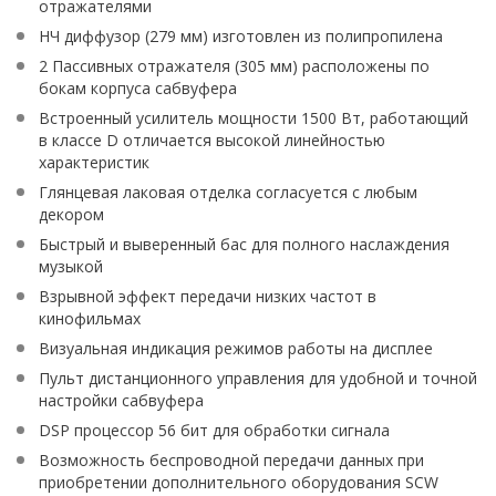
отражателями
НЧ диффузор (279 мм) изготовлен из полипропилена
2 Пассивных отражателя (305 мм) расположены по
бокам корпуса сабвуфера
Встроенный усилитель мощности 1500 Вт, работающий
в классе D отличается высокой линейностью
характеристик
Глянцевая лаковая отделка согласуется с любым
декором
Быстрый и выверенный бас для полного наслаждения
музыкой
Взрывной эффект передачи низких частот в
кинофильмах
Визуальная индикация режимов работы на дисплее
Пульт дистанционного управления для удобной и точной
настройки сабвуфера
DSP процессор 56 бит для обработки сигнала
Возможность беспроводной передачи данных при
приобретении дополнительного оборудования SCW