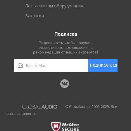
Поставщикам оборудования
Вакансии
Подписка
Подпишитесь, чтобы получать
эксклюзивные предложения и
рекомендации от наших экспертов!
ПОДПИСАТЬСЯ
© Globalaudio, 2005-2025. Все
права защищены.