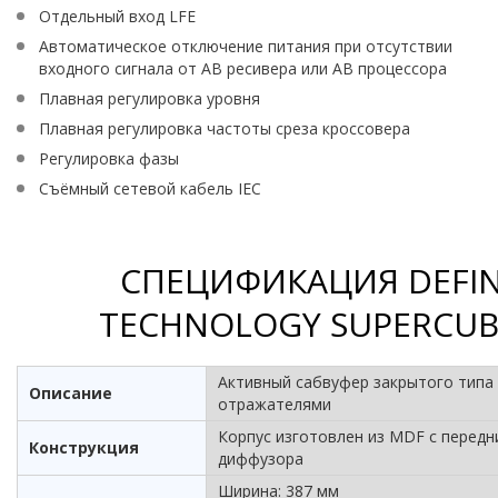
Отдельный вход LFE
Автоматическое отключение питания при отсутствии
входного сигнала от АВ ресивера или АВ процессора
Плавная регулировка уровня
Плавная регулировка частоты среза кроссовера
Регулировка фазы
Съёмный сетевой кабель IEC
СПЕЦИФИКАЦИЯ DEFIN
TECHNOLOGY SUPERCUB
Активный сабвуфер закрытого типа
Описание
отражателями
Корпус изготовлен из MDF с перед
Конструкция
диффузора
Ширина: 387 мм