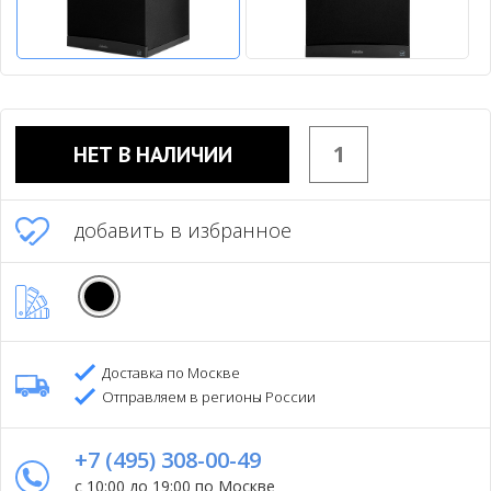
НЕТ В НАЛИЧИИ
добавить в избранное
Доставка по Москве
Отправляем в регионы России
+7 (495) 308-00-49
с 10:00 до 19:00 по Москве