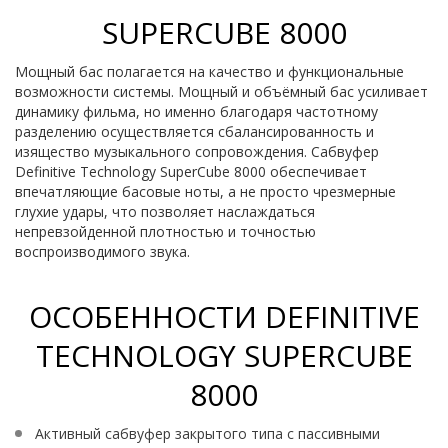
SUPERCUBE 8000
Мощный бас полагается на качество и функциональные
возможности системы. Мощный и объёмный бас усиливает
динамику фильма, но именно благодаря частотному
разделению осуществляется сбалансированность и
изящество музыкального сопровождения. Сабвуфер
Definitive Technology SuperCube 8000 обеспечивает
впечатляющие басовые ноты, а не просто чрезмерные
глухие удары, что позволяет наслаждаться
непревзойденной плотностью и точностью
воспроизводимого звука.
ОСОБЕННОСТИ DEFINITIVE
TECHNOLOGY SUPERCUBE
8000
Активный сабвуфер закрытого типа с пассивными