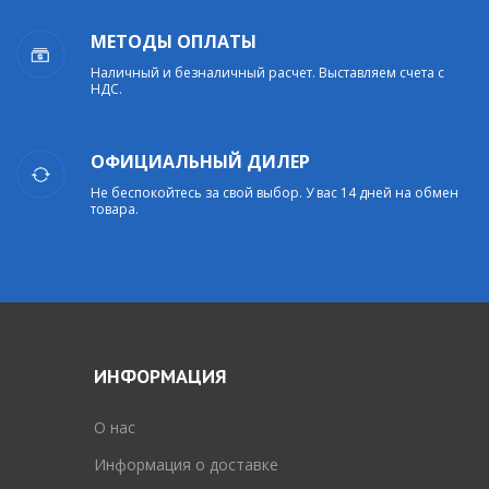
МЕТОДЫ ОПЛАТЫ
Наличный и безналичный расчет. Выставляем счета с
НДС.
ОФИЦИАЛЬНЫЙ ДИЛЕР
Не беспокойтесь за свой выбор. У вас 14 дней на обмен
товара.
ИНФОРМАЦИЯ
O нас
Информация о доставке