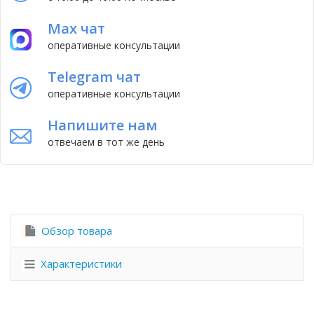
Max чат
оперативные консультации
Telegram чат
оперативные консультации
Напишите нам
отвечаем в тот же день
Обзор товара
Характеристики