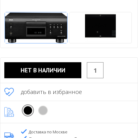
НЕТ В НАЛИЧИИ
добавить в избранное
Доставка по Москве