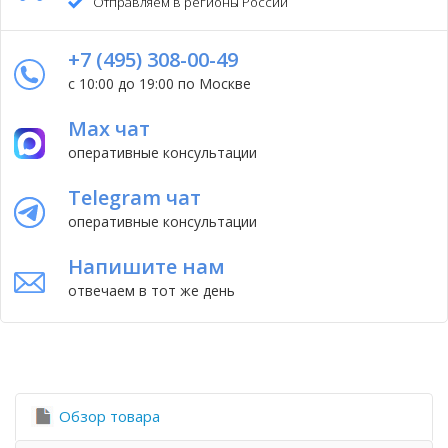
Отправляем в регионы России
+7 (495) 308-00-49
с 10:00 до 19:00 по Москве
Max чат
оперативные консультации
Telegram чат
оперативные консультации
Напишите нам
отвечаем в тот же день
Обзор товара