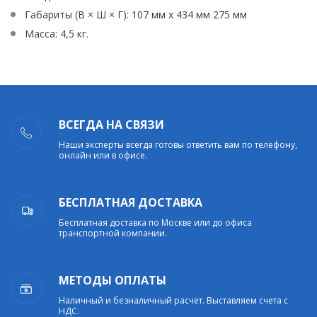
Габариты (В × Ш × Г): 107 мм х 434 мм 275 мм
Масса: 4,5 кг.
ВСЕГДА НА СВЯЗИ
Наши эксперты всегда готовы ответить вам по телефону,
онлайн или в офисе.
БЕСПЛАТНАЯ ДОСТАВКА
Бесплатная доставка по Москве или до офиса
транспортной компании.
МЕТОДЫ ОПЛАТЫ
Наличный и безналичный расчет. Выставляем счета с
НДС.