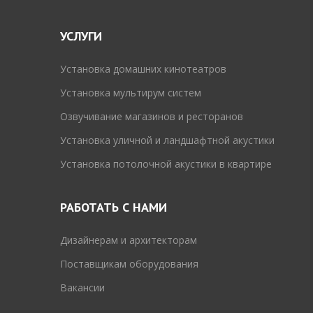
УСЛУГИ
Установка домашних кинотеатров
Установка мультирум систем
Озвучивание магазинов и ресторанов
Установка уличной и ландшафтной акустики
Установка потолочной акустики в квартире
РАБОТАТЬ С НАМИ
Дизайнерам и архитекторам
Поставщикам оборудования
Вакансии