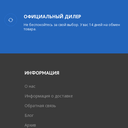
ОФИЦИАЛЬНЫЙ ДИЛЕР
Не беспокойтесь за свой выбор. У вас 14 дней на обмен
товара.
ИНФОРМАЦИЯ
O нас
Информация о доставке
Обратная связь
Блог
Архив