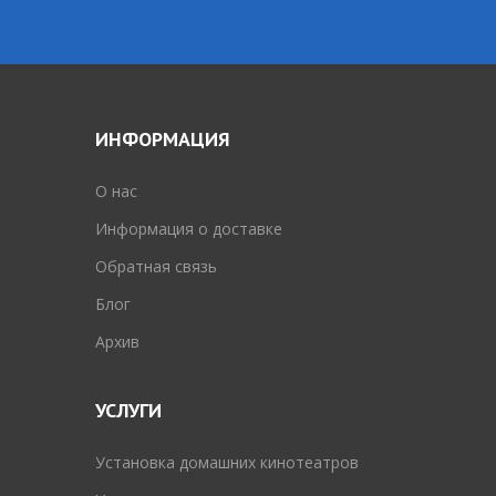
ИНФОРМАЦИЯ
O нас
Информация о доставке
Обратная связь
Блог
Архив
УСЛУГИ
Установка домашних кинотеатров