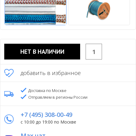
НЕТ В НАЛИЧИИ
добавить в избранное
Доставка по Москве
Отправляем в регионы России
+7 (495) 308-00-49
с 10:00 до 19:00 по Москве
Max чат