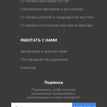
Установка мультирум систем
Озвучивание магазинов и ресторанов
Установка уличной и ландшафтной акустики
Установка потолочной акустики в квартире
РАБОТАТЬ С НАМИ
Дизайнерам и архитекторам
Поставщикам оборудования
Вакансии
Подписка
Подпишитесь, чтобы получать
эксклюзивные предложения и
рекомендации от наших экспертов!