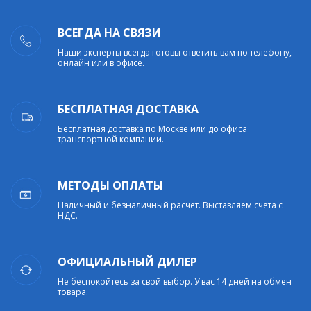
ВСЕГДА НА СВЯЗИ
Наши эксперты всегда готовы ответить вам по телефону,
онлайн или в офисе.
БЕСПЛАТНАЯ ДОСТАВКА
Бесплатная доставка по Москве или до офиса
транспортной компании.
МЕТОДЫ ОПЛАТЫ
Наличный и безналичный расчет. Выставляем счета с
НДС.
ОФИЦИАЛЬНЫЙ ДИЛЕР
Не беспокойтесь за свой выбор. У вас 14 дней на обмен
товара.