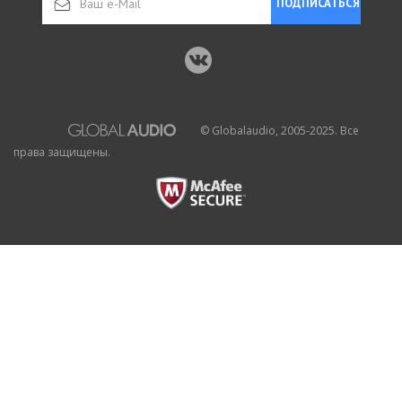
ПОДПИСАТЬСЯ
© Globalaudio, 2005-2025. Все
права защищены.