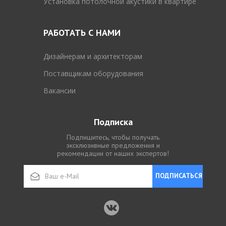
Установка потолочной акустики в квартире
РАБОТАТЬ С НАМИ
Дизайнерам и архитекторам
Поставщикам оборудования
Вакансии
Подписка
Подпишитесь, чтобы получать
эксклюзивные предложения и
рекомендации от наших экспертов!
ПОДПИСАТЬСЯ