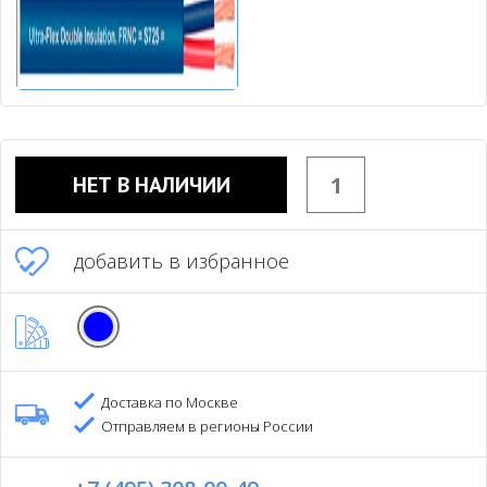
НЕТ В НАЛИЧИИ
добавить в избранное
Доставка по Москве
Отправляем в регионы России