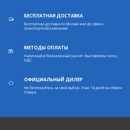
БЕСПЛАТНАЯ ДОСТАВКА
Бесплатная доставка по Москве или до офиса
транспортной компании.
МЕТОДЫ ОПЛАТЫ
Наличный и безналичный расчет. Выставляем счета с
НДС.
ОФИЦИАЛЬНЫЙ ДИЛЕР
Не беспокойтесь за свой выбор. У вас 14 дней на обмен
товара.