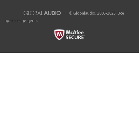
© Globalaudio, 2005-2025. Все
права защищены.