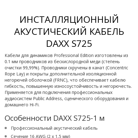
ИНСТАЛЛЯЦИОННЫЙ
АКУСТИЧЕСКИЙ КАБЕЛЬ
DAXX S725
Кабели для динамиков Professional Edition изготовлены из
0.1 мм проводников из бескислородной меди (степень
очистки 99,99%). Проводники скручены в канат (Concentric
Rope Lay) и покрыты дополнительной изоляционной
негорючей оболочкой (FRNC), что обеспечивает кабелю
гибкость, повышенную износоустойчивость и негорючесть.
Применяется для подключения профессиональных
аудиосистем Public Address, сценического оборудования и
домашнего Hi-Fi.
Особенности DAXX S725-1 м
Профессиональный акустический кабель
Сечение 16 AWG (2 x 1,5 мм)