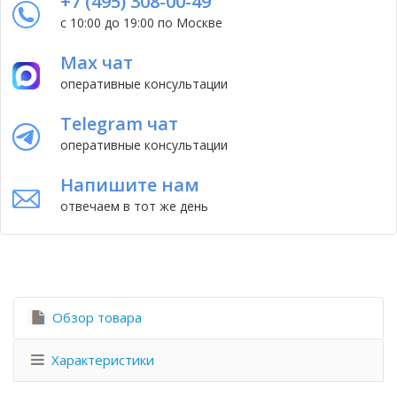
+7 (495) 308-00-49
с 10:00 до 19:00 по Москве
Max чат
оперативные консультации
Telegram чат
оперативные консультации
Напишите нам
отвечаем в тот же день
Обзор товара
Характеристики