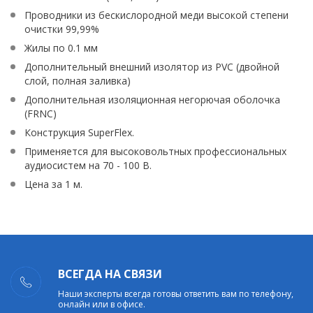
Проводники из бескислородной меди высокой степени
очистки 99,99%
Жилы по 0.1 мм
Дополнительный внешний изолятор из PVC (двойной
слой, полная заливка)
Дополнительная изоляционная негорючая оболочка
(FRNC)
Конструкция SuperFlex.
Применяется для высоковольтных профессиональных
аудиосистем на 70 - 100 В.
Цена за 1 м.
ВСЕГДА НА СВЯЗИ
Наши эксперты всегда готовы ответить вам по телефону,
онлайн или в офисе.