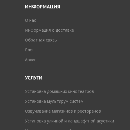
ИНФОРМАЦИЯ
O нас
Информация о доставке
Обратная связь
Блог
Архив
УСЛУГИ
Установка домашних кинотеатров
Установка мультирум систем
Озвучивание магазинов и ресторанов
Установка уличной и ландшафтной акустики