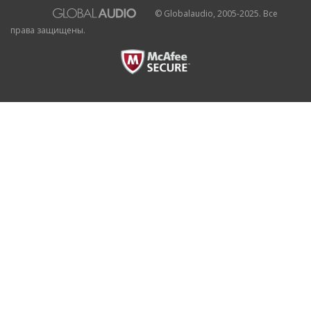
© Globalaudio, 2005-2025. Все
права защищены.