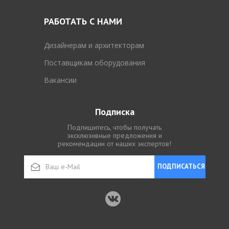
РАБОТАТЬ С НАМИ
Дизайнерам и архитекторам
Поставщикам оборудования
Вакансии
Подписка
Подпишитесь, чтобы получать
эксклюзивные предложения и
рекомендации от наших экспертов!
ПОДПИСАТЬСЯ