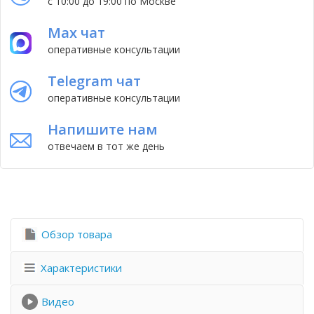
с 10:00 до 19:00 по Москве
Max чат
оперативные консультации
Telegram чат
оперативные консультации
Напишите нам
отвечаем в тот же день
Обзор товара
Характеристики
Видео