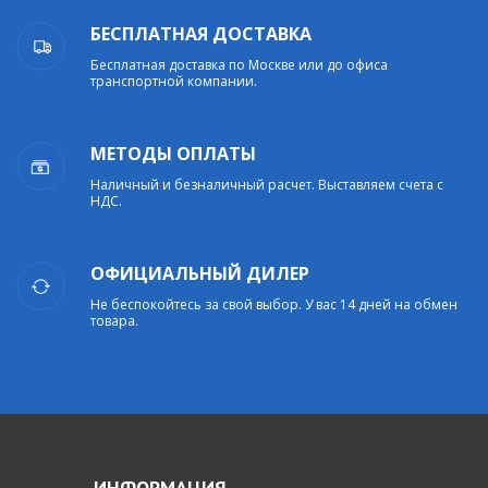
БЕСПЛАТНАЯ ДОСТАВКА
Бесплатная доставка по Москве или до офиса
транспортной компании.
МЕТОДЫ ОПЛАТЫ
Наличный и безналичный расчет. Выставляем счета с
НДС.
ОФИЦИАЛЬНЫЙ ДИЛЕР
Не беспокойтесь за свой выбор. У вас 14 дней на обмен
товара.
ИНФОРМАЦИЯ