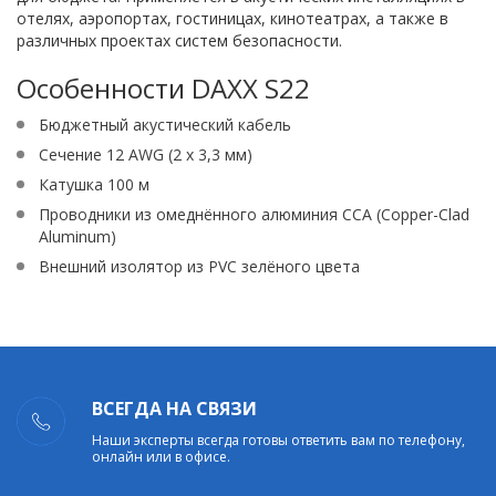
отелях, аэропортах, гостиницах, кинотеатрах, а также в
различных проектах систем безопасности.
Особенности DAXX S22
Бюджетный акустический кабель
Сечение 12 AWG (2 x 3,3 мм)
Катушка 100 м
Проводники из омеднённого алюминия CCA (Copper-Clad
Aluminum)
Внешний изолятор из PVC зелёного цвета
ВСЕГДА НА СВЯЗИ
Наши эксперты всегда готовы ответить вам по телефону,
онлайн или в офисе.