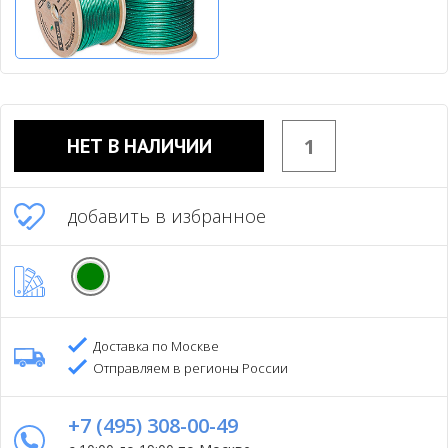
НЕТ В НАЛИЧИИ
добавить в избранное
Доставка по Москве
Отправляем в регионы России
+7 (495) 308-00-49