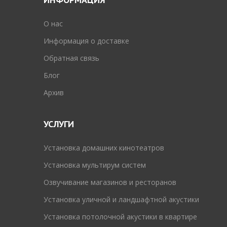
O нас
Информация о доставке
Обратная связь
Блог
Архив
УСЛУГИ
Установка домашних кинотеатров
Установка мультирум систем
Озвучивание магазинов и ресторанов
Установка уличной и ландшафтной акустики
Установка потолочной акустики в квартире