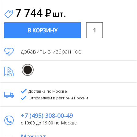
7 744
Р
шт.
В КОРЗИНУ
добавить в избранное
Доставка по Москве
Отправляем в регионы России
+7 (495) 308-00-49
с 10:00 до 19:00 по Москве
Max чат