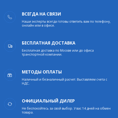
ВСЕГДА НА СВЯЗИ
Наши эксперты всегда готовы ответить вам по телефону,
онлайн или в офисе.
БЕСПЛАТНАЯ ДОСТАВКА
Бесплатная доставка по Москве или до офиса
транспортной компании.
МЕТОДЫ ОПЛАТЫ
Наличный и безналичный расчет. Выставляем счета с
НДС.
ОФИЦИАЛЬНЫЙ ДИЛЕР
Не беспокойтесь за свой выбор. У вас 14 дней на обмен
товара.