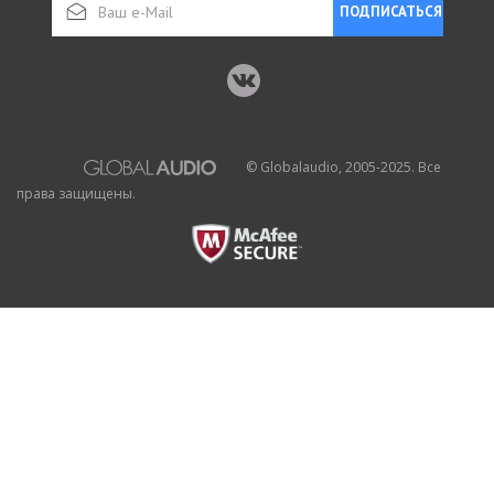
ПОДПИСАТЬСЯ
© Globalaudio, 2005-2025. Все
права защищены.