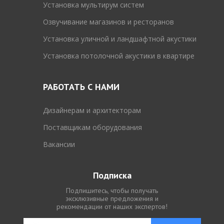
Установка мультирум систем
Озвучивание магазинов и ресторанов
Установка уличной и ландшафтной акустики
Установка потолочной акустики в квартире
РАБОТАТЬ С НАМИ
Дизайнерам и архитекторам
Поставщикам оборудования
Вакансии
Подписка
Подпишитесь, чтобы получать
эксклюзивные предложения и
рекомендации от наших экспертов!