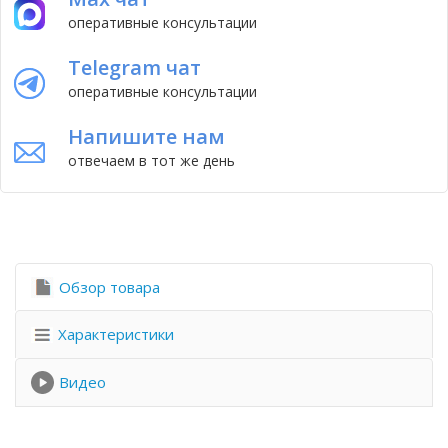
оперативные консультации
Telegram чат
оперативные консультации
Напишите нам
отвечаем в тот же день
Обзор товара
Характеристики
Видео