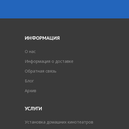
ИНФОРМАЦИЯ
O нас
Информация о доставке
Обратная связь
Блог
Архив
УСЛУГИ
Установка домашних кинотеатров