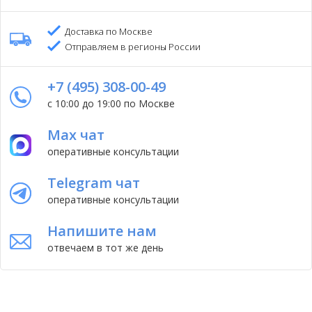
Доставка по Москве
Отправляем в регионы России
+7 (495) 308-00-49
с 10:00 до 19:00 по Москве
Max чат
оперативные консультации
Telegram чат
оперативные консультации
Напишите нам
отвечаем в тот же день