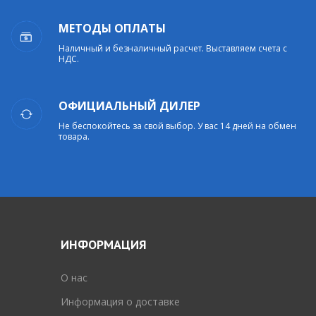
МЕТОДЫ ОПЛАТЫ
Наличный и безналичный расчет. Выставляем счета с
НДС.
ОФИЦИАЛЬНЫЙ ДИЛЕР
Не беспокойтесь за свой выбор. У вас 14 дней на обмен
товара.
ИНФОРМАЦИЯ
O нас
Информация о доставке