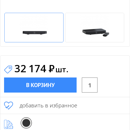
32 174
Р
шт.
В КОРЗИНУ
добавить в избранное