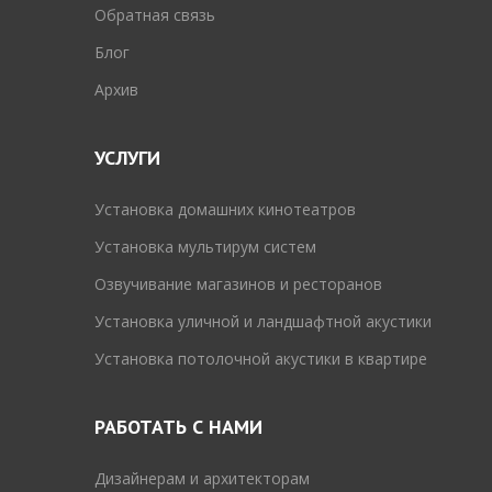
Обратная связь
Блог
Архив
УСЛУГИ
Установка домашних кинотеатров
Установка мультирум систем
Озвучивание магазинов и ресторанов
Установка уличной и ландшафтной акустики
Установка потолочной акустики в квартире
РАБОТАТЬ С НАМИ
Дизайнерам и архитекторам