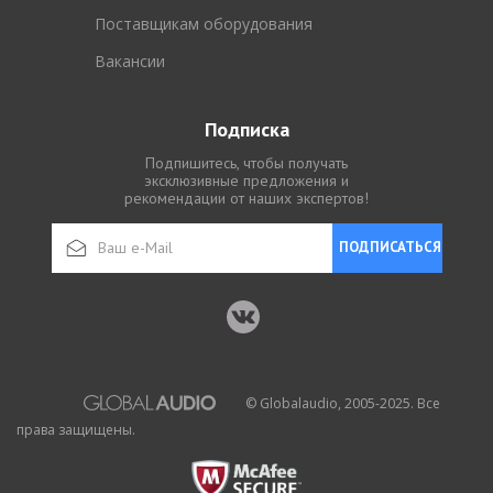
Поставщикам оборудования
Вакансии
Подписка
Подпишитесь, чтобы получать
эксклюзивные предложения и
рекомендации от наших экспертов!
ПОДПИСАТЬСЯ
© Globalaudio, 2005-2025. Все
права защищены.