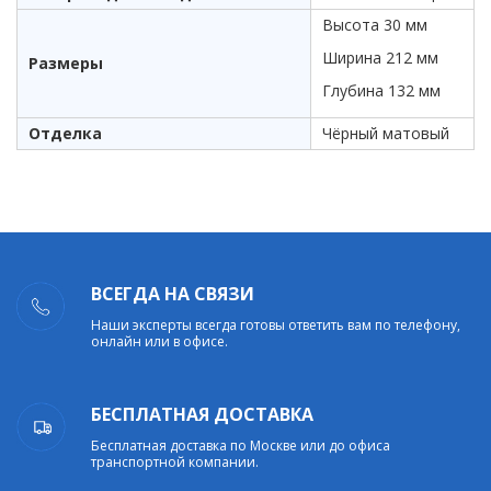
Высота 30 мм
Ширина 212 мм
Размеры
Глубина 132 мм
Отделка
Чёрный матовый
ВСЕГДА НА СВЯЗИ
Наши эксперты всегда готовы ответить вам по телефону,
онлайн или в офисе.
БЕСПЛАТНАЯ ДОСТАВКА
Бесплатная доставка по Москве или до офиса
транспортной компании.