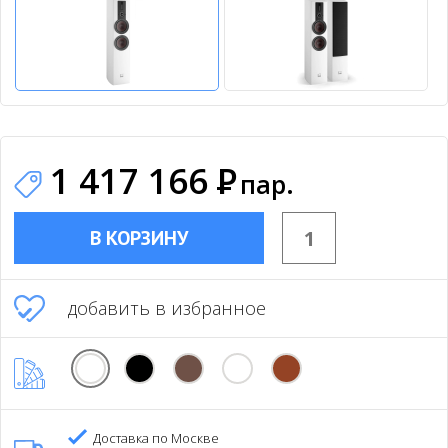
1 417 166
Р
пар.
В КОРЗИНУ
добавить в избранное
Доставка по Москве