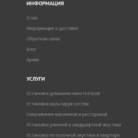
ИНФОРМАЦИЯ
O нас
Информация о доставке
Обратная связь
Блог
Архив
УСЛУГИ
Установка домашних кинотеатров
Установка мультирум систем
Озвучивание магазинов и ресторанов
Установка уличной и ландшафтной акустики
Установка потолочной акустики в квартире