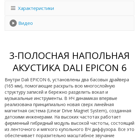
Характеристики
Видео
3-ПОЛОСНАЯ НАПОЛЬНАЯ
АКУСТИКА DALI EPICON 6
Внутри Dali EPICON 6, установлены два басовых драйвера
(165 мм), помогающие раскрыть всю многослойную
структуру записей и бережно разделить вокал и
музыкальные инструменты. В НЧ динамиках впервые
реализована принципиально новая сверх линейная
магнитная система (Linear Drive Magnet System), созданная
датскими инженерами. На высоких частотах работает
фирменный гибридный модуль высокой частоты, состоящий
из ленточного и мягкого купольного ВЧ диффузора. Все это
обеспечивает поразительно масштабное звучание