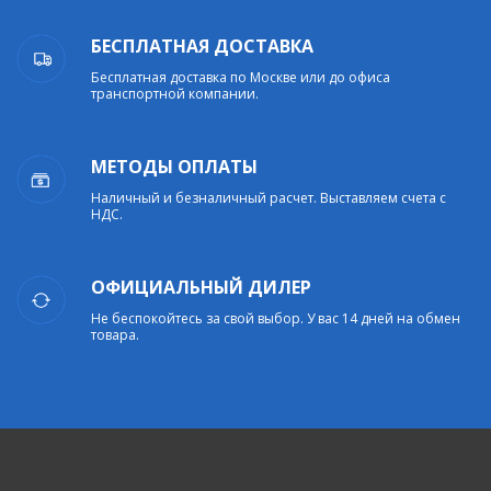
БЕСПЛАТНАЯ ДОСТАВКА
Бесплатная доставка по Москве или до офиса
транспортной компании.
МЕТОДЫ ОПЛАТЫ
Наличный и безналичный расчет. Выставляем счета с
НДС.
ОФИЦИАЛЬНЫЙ ДИЛЕР
Не беспокойтесь за свой выбор. У вас 14 дней на обмен
товара.