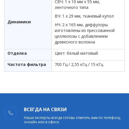
СВЧ: 1 х 10 мм х 55 мм,
ленточного типа
ВЧ: 1 х 29 мм, тканевый купол
Динамики
НЧ: 2 х 165 мм, диффузоры
изготовлены из прессованной
целлюлозы с добавлением
древесного волокна
Отделка
Цвет: белый матовый
Частота фильтра
700 Гц / 2,55 кГц / 15 кГц
ВСЕГДА НА СВЯЗИ
Наши эксперты всегда готовы ответить вам по телефону,
онлайн или в офисе.