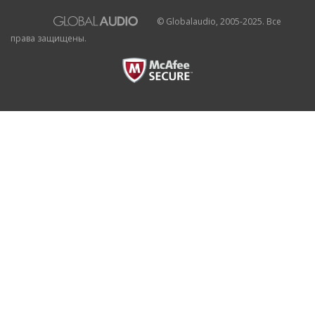
© Globalaudio, 2005-2025. Все
права защищены.