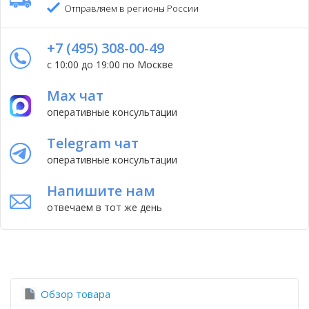
Отправляем в регионы России
+7 (495) 308-00-49
с 10:00 до 19:00 по Москве
Max чат
оперативные консультации
Telegram чат
оперативные консультации
Напишите нам
отвечаем в тот же день
Обзор товара