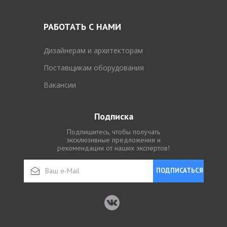
РАБОТАТЬ С НАМИ
Дизайнерам и архитекторам
Поставщикам оборудования
Вакансии
Подписка
Подпишитесь, чтобы получать
эксклюзивные предложения и
рекомендации от наших экспертов!
ПОДПИСАТЬСЯ