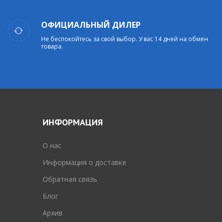
ОФИЦИАЛЬНЫЙ ДИЛЕР
Не беспокойтесь за свой выбор. У вас 14 дней на обмен
товара.
ИНФОРМАЦИЯ
O нас
Информация о доставке
Обратная связь
Блог
Архив