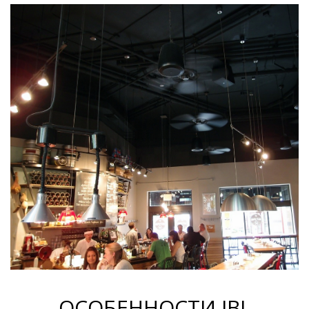
ОСОБЕННОСТИ JBL