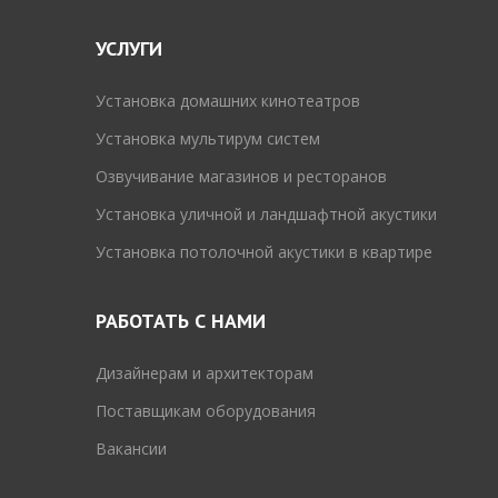
УСЛУГИ
Установка домашних кинотеатров
Установка мультирум систем
Озвучивание магазинов и ресторанов
Установка уличной и ландшафтной акустики
Установка потолочной акустики в квартире
РАБОТАТЬ С НАМИ
Дизайнерам и архитекторам
Поставщикам оборудования
Вакансии