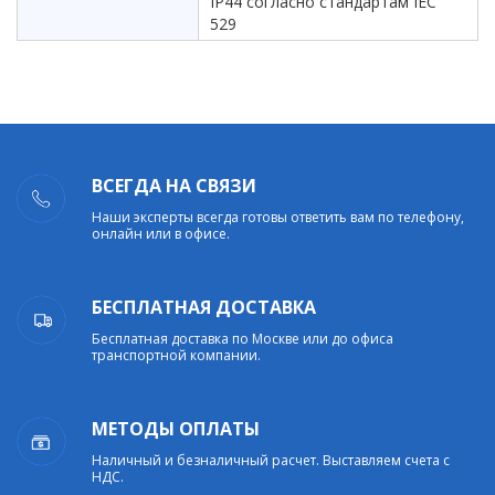
IP44 согласно стандартам IEC
529
ВСЕГДА НА СВЯЗИ
Наши эксперты всегда готовы ответить вам по телефону,
онлайн или в офисе.
БЕСПЛАТНАЯ ДОСТАВКА
Бесплатная доставка по Москве или до офиса
транспортной компании.
МЕТОДЫ ОПЛАТЫ
Наличный и безналичный расчет. Выставляем счета с
НДС.