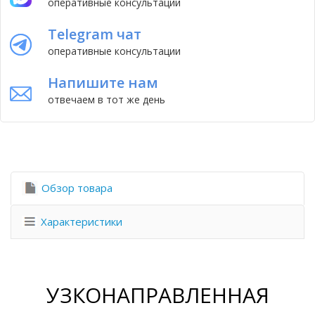
оперативные консультации
Telegram чат
оперативные консультации
Напишите нам
отвечаем в тот же день
Обзор товара
Характеристики
УЗКОНАПРАВЛЕННАЯ