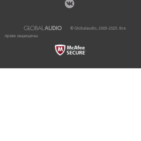
© Globalaudio, 2005-2025. Все
права защищены.