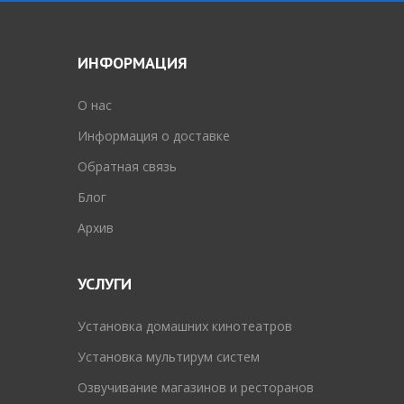
ИНФОРМАЦИЯ
O нас
Информация о доставке
Обратная связь
Блог
Архив
УСЛУГИ
Установка домашних кинотеатров
Установка мультирум систем
Озвучивание магазинов и ресторанов