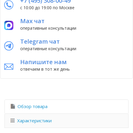
+7 (495) 308-00-49
с 10:00 до 19:00 по Москве
Max чат
оперативные консультации
Telegram чат
оперативные консультации
Напишите нам
отвечаем в тот же день
Обзор товара
Характеристики