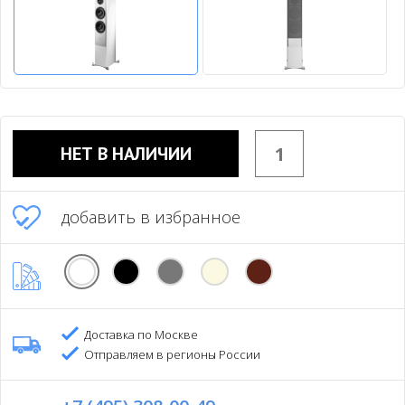
НЕТ В НАЛИЧИИ
добавить в избранное
Доставка по Москве
Отправляем в регионы России