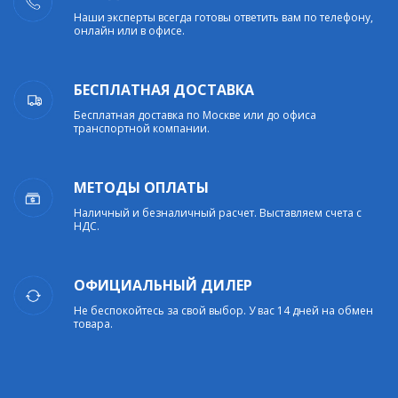
Наши эксперты всегда готовы ответить вам по телефону,
онлайн или в офисе.
БЕСПЛАТНАЯ ДОСТАВКА
Бесплатная доставка по Москве или до офиса
транспортной компании.
МЕТОДЫ ОПЛАТЫ
Наличный и безналичный расчет. Выставляем счета с
НДС.
ОФИЦИАЛЬНЫЙ ДИЛЕР
Не беспокойтесь за свой выбор. У вас 14 дней на обмен
товара.