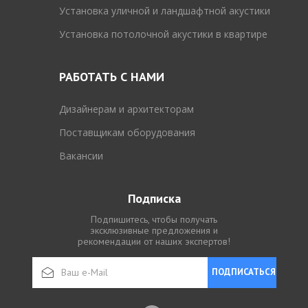
Установка уличной и ландшафтной акустики
Установка потолочной акустики в квартире
РАБОТАТЬ С НАМИ
Дизайнерам и архитекторам
Поставщикам оборудования
Вакансии
Подписка
Подпишитесь, чтобы получать
эксклюзивные предложения и
рекомендации от наших экспертов!
ПОДПИСАТЬСЯ