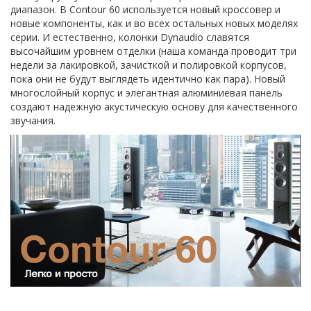
диапазон. В Contour 60 используется новый кроссовер и
новые компоненты, как и во всех остальных новых моделях
серии. И естественно, колонки Dynaudio славятся
высочайшим уровнем отделки (наша команда проводит три
недели за лакировкой, зачисткой и полировкой корпусов,
пока они не будут выглядеть идентично как пара). Новый
многослойный корпус и элегантная алюминиевая панель
создают надежную акустическую основу для качественного
звучания.