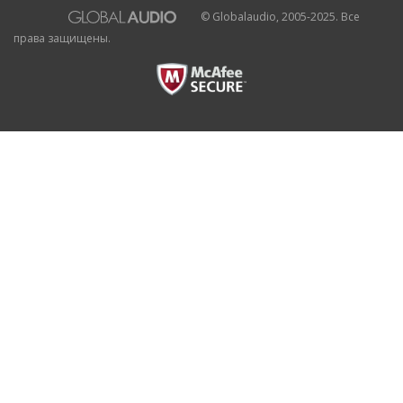
© Globalaudio, 2005-2025. Все
права защищены.