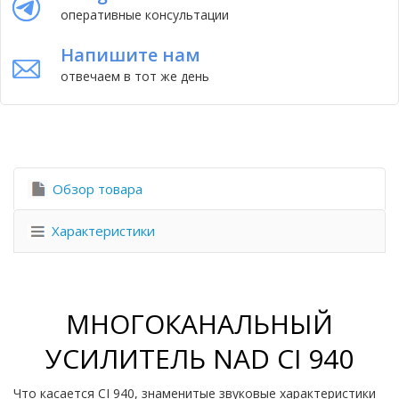
оперативные консультации
Напишите нам
отвечаем в тот же день
Обзор товара
Характеристики
МНОГОКАНАЛЬНЫЙ
УСИЛИТЕЛЬ NAD CI 940
Что касается CI 940, знаменитые звуковые характеристики