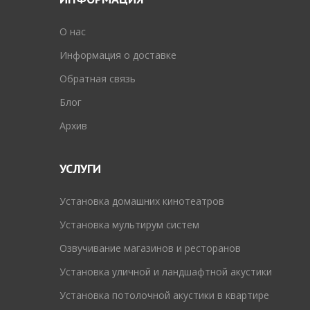
O нас
Информация о доставке
Обратная связь
Блог
Архив
УСЛУГИ
Установка домашних кинотеатров
Установка мультирум систем
Озвучивание магазинов и ресторанов
Установка уличной и ландшафтной акустики
Установка потолочной акустики в квартире