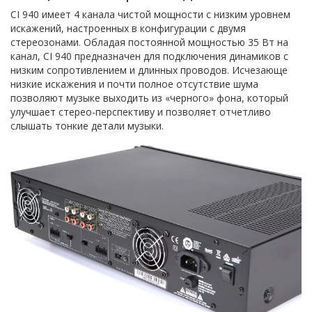
CI 940 имеет 4 канала чистой мощности с низким уровнем
искажений, настроенных в конфигурации с двумя
стереозонами. Обладая постоянной мощностью 35 Вт на
канал, CI 940 предназначен для подключения динамиков с
низким сопротивлением и длинных проводов. Исчезающе
низкие искажения и почти полное отсутствие шума
позволяют музыке выходить из «черного» фона, который
улучшает стерео-перспективу и позволяет отчетливо
слышать тонкие детали музыки.