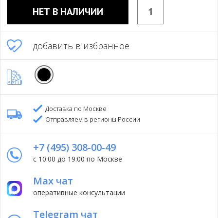
НЕТ В НАЛИЧИИ
добавить в избранное
Доставка по Москве
Отправляем в регионы России
+7 (495) 308-00-49
с 10:00 до 19:00 по Москве
Max чат
оперативные консультации
Telegram чат