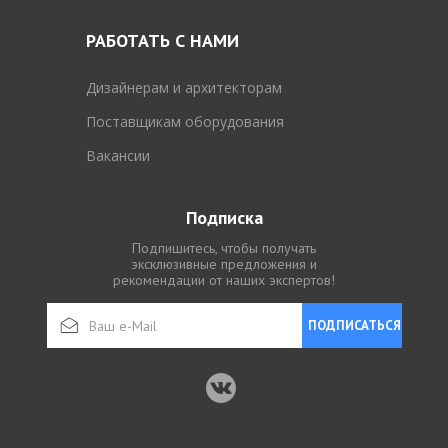
РАБОТАТЬ С НАМИ
Дизайнерам и архитекторам
Поставщикам оборудования
Вакансии
Подписка
Подпишитесь, чтобы получать
эксклюзивные предложения и
рекомендации от наших экспертов!
ПОДПИСАТЬСЯ