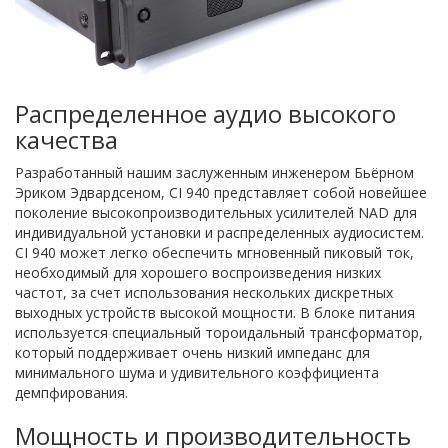
Распределенное аудио высокого
качества
Разработанный нашим заслуженным инженером Бьёрном
Эриком Эдвардсеном, CI 940 представляет собой новейшее
поколение высокопроизводительных усилителей NAD для
индивидуальной установки и распределенных аудиосистем.
CI 940 может легко обеспечить мгновенный пиковый ток,
необходимый для хорошего воспроизведения низких
частот, за счет использования нескольких дискретных
выходных устройств высокой мощности. В блоке питания
используется специальный тороидальный трансформатор,
который поддерживает очень низкий импеданс для
минимального шума и удивительного коэффициента
демпфирования.
Мощность и производительность