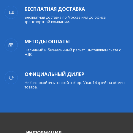
БЕСПЛАТНАЯ ДОСТАВКА
Бесплатная доставка по Москве или до офиса
транспортной компании.
МЕТОДЫ ОПЛАТЫ
Наличный и безналичный расчет. Выставляем счета с
НДС.
ОФИЦИАЛЬНЫЙ ДИЛЕР
Не беспокойтесь за свой выбор. У вас 14 дней на обмен
товара.
ИНФОРМАЦИЯ