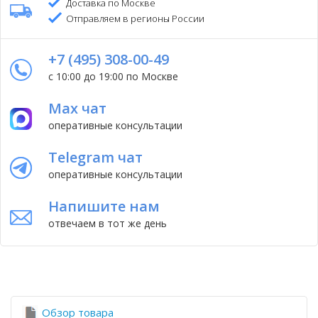
Доставка по Москве
Отправляем в регионы России
+7 (495) 308-00-49
с 10:00 до 19:00 по Москве
Max чат
оперативные консультации
Telegram чат
оперативные консультации
Напишите нам
отвечаем в тот же день
Обзор товара