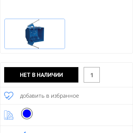
НЕТ В НАЛИЧИИ
добавить в избранное