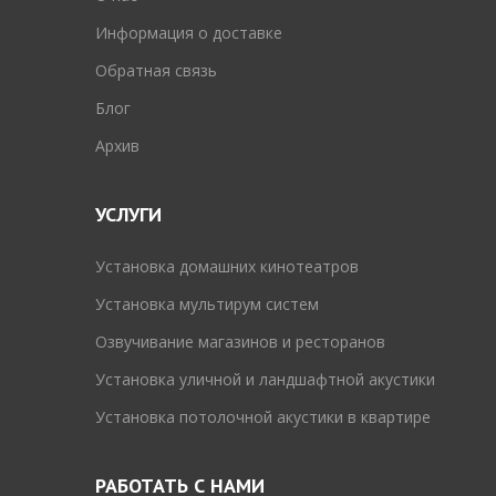
Информация о доставке
Обратная связь
Блог
Архив
УСЛУГИ
Установка домашних кинотеатров
Установка мультирум систем
Озвучивание магазинов и ресторанов
Установка уличной и ландшафтной акустики
Установка потолочной акустики в квартире
РАБОТАТЬ С НАМИ