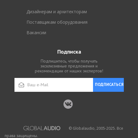
Дизайнерам и архитекторам
Поставщикам оборудования
Вакансии
Подписка
Подпишитесь, чтобы получать
эксклюзивные предложения и
рекомендации от наших экспертов!
ПОДПИСАТЬСЯ
© Globalaudio, 2005-2025. Все
права защищены.