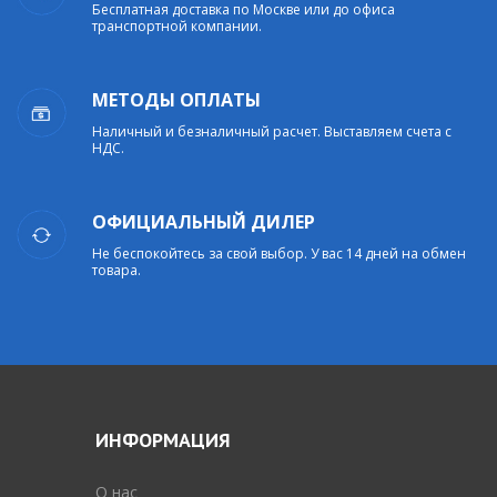
Бесплатная доставка по Москве или до офиса
транспортной компании.
МЕТОДЫ ОПЛАТЫ
Наличный и безналичный расчет. Выставляем счета с
НДС.
ОФИЦИАЛЬНЫЙ ДИЛЕР
Не беспокойтесь за свой выбор. У вас 14 дней на обмен
товара.
ИНФОРМАЦИЯ
O нас