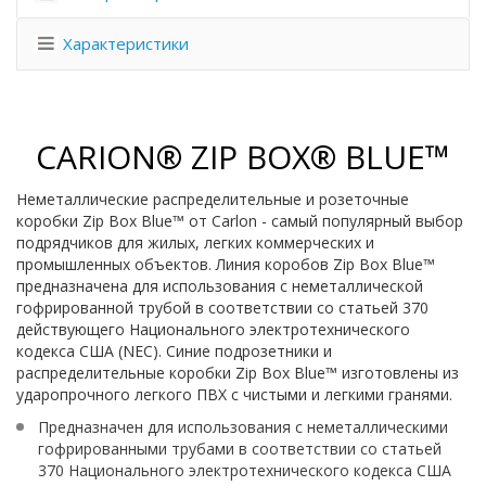
Характеристики
CARION® ZIP BOX® BLUE™
Неметаллические распределительные и розеточные
коробки Zip Box Blue™ от Carlon - самый популярный выбор
подрядчиков для жилых, легких коммерческих и
промышленных объектов. Линия коробов Zip Box Blue™
предназначена для использования с неметаллической
гофрированной трубой в соответствии со статьей 370
действующего Национального электротехнического
кодекса США (NEC). Синие подрозетники и
распределительные коробки Zip Box Blue™ изготовлены из
ударопрочного легкого ПВХ с чистыми и легкими гранями.
Предназначен для использования с неметаллическими
гофрированными трубами в соответствии со статьей
370 Национального электротехнического кодекса США