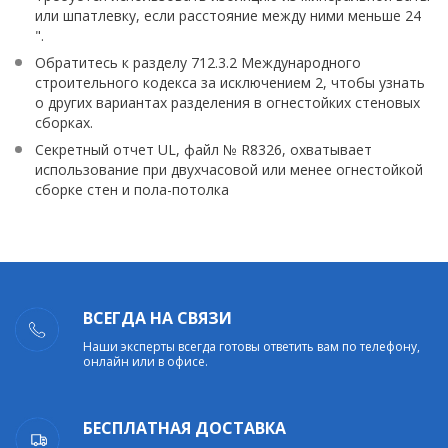
или шпатлевку, если расстояние между ними меньше 24
".
Обратитесь к разделу 712.3.2 Международного
строительного кодекса за исключением 2, чтобы узнать
о других вариантах разделения в огнестойких стеновых
сборках.
Секретный отчет UL, файл № R8326, охватывает
использование при двухчасовой или менее огнестойкой
сборке стен и пола-потолка
ВСЕГДА НА СВЯЗИ
Наши эксперты всегда готовы ответить вам по телефону,
онлайн или в офисе.
БЕСПЛАТНАЯ ДОСТАВКА