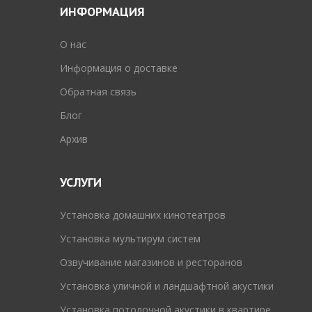
ИНФОРМАЦИЯ
O нас
Информация о доставке
Обратная связь
Блог
Архив
УСЛУГИ
Установка домашних кинотеатров
Установка мультирум систем
Озвучивание магазинов и ресторанов
Установка уличной и ландшафтной акустики
Установка потолочной акустики в квартире