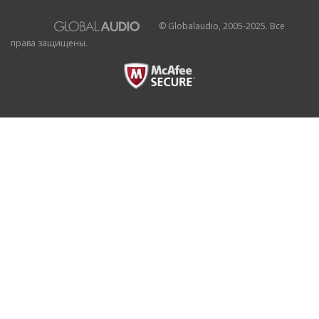
© Globalaudio, 2005-2025. Все
права защищены.