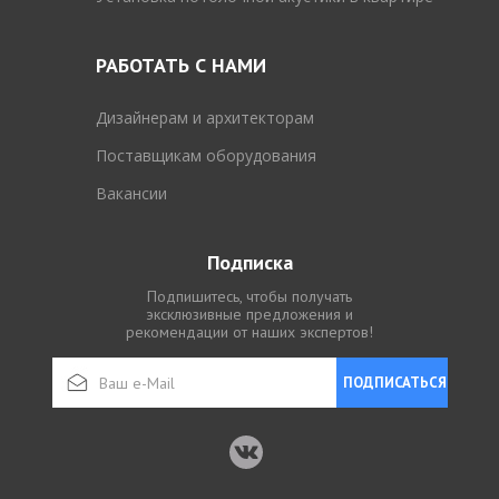
РАБОТАТЬ С НАМИ
Дизайнерам и архитекторам
Поставщикам оборудования
Вакансии
Подписка
Подпишитесь, чтобы получать
эксклюзивные предложения и
рекомендации от наших экспертов!
ПОДПИСАТЬСЯ