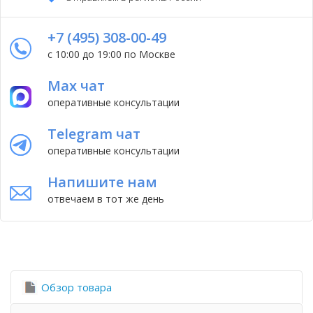
+7 (495) 308-00-49
с 10:00 до 19:00 по Москве
Max чат
оперативные консультации
Telegram чат
оперативные консультации
Напишите нам
отвечаем в тот же день
Обзор товара