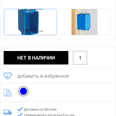
НЕТ В НАЛИЧИИ
добавить в избранное
Доставка по Москве
Отправляем в регионы России