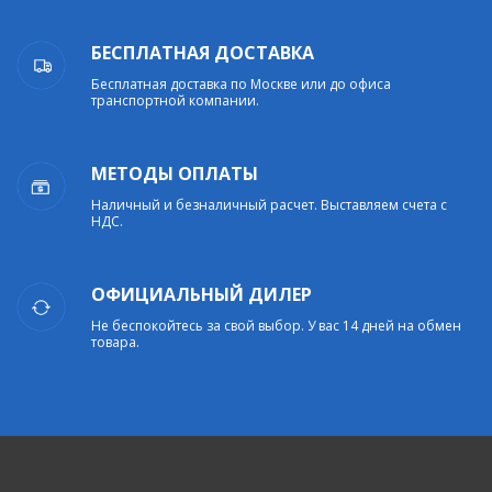
БЕСПЛАТНАЯ ДОСТАВКА
Бесплатная доставка по Москве или до офиса
транспортной компании.
МЕТОДЫ ОПЛАТЫ
Наличный и безналичный расчет. Выставляем счета с
НДС.
ОФИЦИАЛЬНЫЙ ДИЛЕР
Не беспокойтесь за свой выбор. У вас 14 дней на обмен
товара.