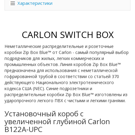
Характеристики
CARLON SWITCH BOX
Неметаллические распределительные и розеточные
коробки Zip Box Blue™ от Carlon - самый популярный выбор
подрядчиков для жилых, легких коммерческих и
промышленных объектов. Линия коробов Zip Box Blue™
предназначена для использования с неметаллической
гофрированной трубой в соответствии со статьей 370
действующего Национального электротехнического
кодекса США (NEC). Синие подрозетники и
распределительные коробки Zip Box Blue™ изготовлены из
ударопрочного легкого ПВХ с чистыми и легкими гранями.
Установочный короб с
увеличенной глубиной Carlon
B122A-UPC