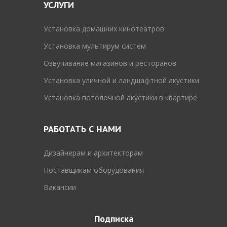
УСЛУГИ
Установка домашних кинотеатров
Установка мультирум систем
Озвучивание магазинов и ресторанов
Установка уличной и ландшафтной акустики
Установка потолочной акустики в квартире
РАБОТАТЬ С НАМИ
Дизайнерам и архитекторам
Поставщикам оборудования
Вакансии
Подписка