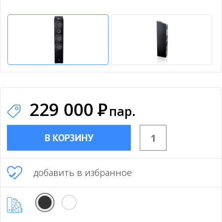
229 000
Р
пар.
В КОРЗИНУ
добавить в избранное