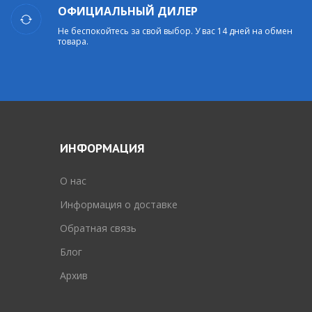
ОФИЦИАЛЬНЫЙ ДИЛЕР
Не беспокойтесь за свой выбор. У вас 14 дней на обмен
товара.
ИНФОРМАЦИЯ
O нас
Информация о доставке
Обратная связь
Блог
Архив