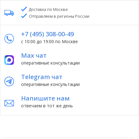
Доставка по Москве
Отправляем в регионы России
+7 (495) 308-00-49
с 10:00 до 19:00 по Москве
Max чат
оперативные консультации
Telegram чат
оперативные консультации
Напишите нам
отвечаем в тот же день