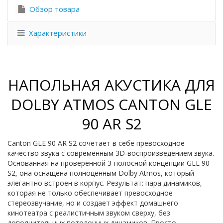
Обзор товара
Характеристики
НАПОЛЬНАЯ АКУСТИКА ДЛЯ
DOLBY ATMOS CANTON GLE
90 AR S2
Canton GLE 90 AR S2 сочетает в себе превосходное
качество звука с современным 3D-воспроизведением звука.
Основанная на проверенной 3-полосной концепции GLE 90
S2, она оснащена полноценным Dolby Atmos, который
элегантно встроен в корпус. Результат: пара динамиков,
которая не только обеспечивает превосходное
стереозвучание, но и создает эффект домашнего
кинотеатра с реалистичным звуком сверху, без
дополнительных потолочных динамиков. Просто