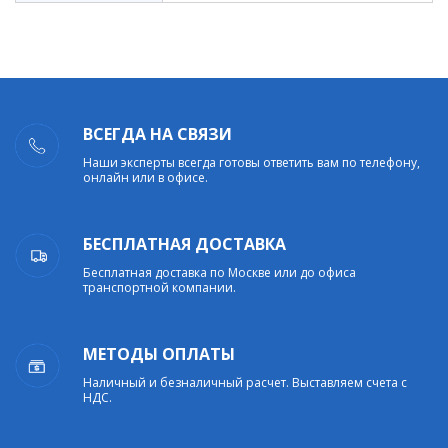
ВСЕГДА НА СВЯЗИ
Наши эксперты всегда готовы ответить вам по телефону,
онлайн или в офисе.
БЕСПЛАТНАЯ ДОСТАВКА
Бесплатная доставка по Москве или до офиса
транспортной компании.
МЕТОДЫ ОПЛАТЫ
Наличный и безналичный расчет. Выставляем счета с
НДС.