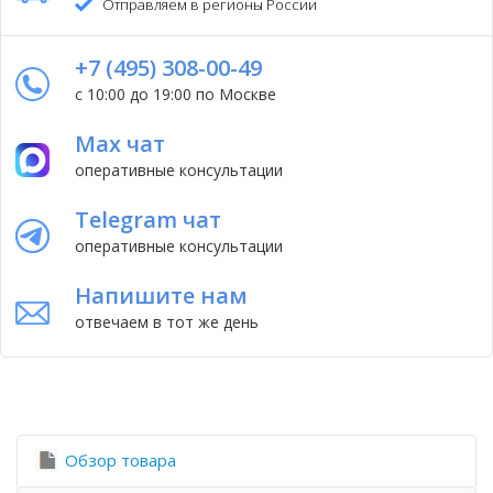
Отправляем в регионы России
+7 (495) 308-00-49
с 10:00 до 19:00 по Москве
Max чат
оперативные консультации
Telegram чат
оперативные консультации
Напишите нам
отвечаем в тот же день
Обзор товара