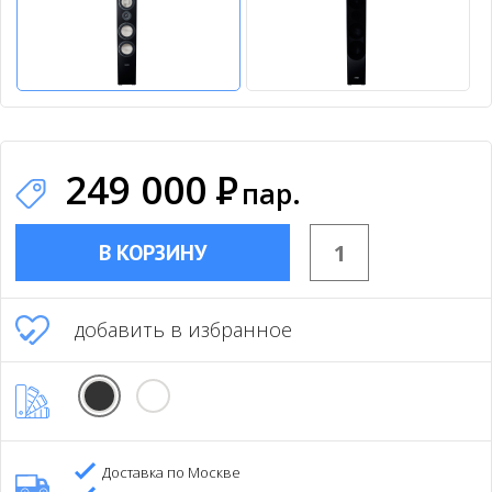
249 000
Р
пар.
В КОРЗИНУ
добавить в избранное
Доставка по Москве