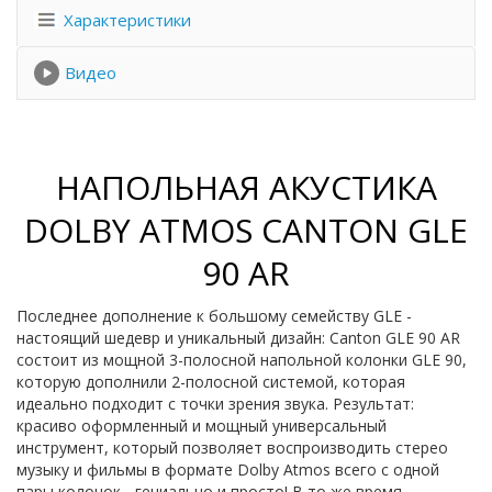
Характеристики
Видео
НАПОЛЬНАЯ АКУСТИКА
DOLBY ATMOS CANTON GLE
90 AR
Последнее дополнение к большому семейству GLE -
настоящий шедевр и уникальный дизайн: Canton GLE 90 AR
состоит из мощной 3-полосной напольной колонки GLE 90,
которую дополнили 2-полосной системой, которая
идеально подходит с точки зрения звука. Результат:
красиво оформленный и мощный универсальный
инструмент, который позволяет воспроизводить стерео
музыку и фильмы в формате Dolby Atmos всего с одной
пары колонок - гениально и просто! В то же время