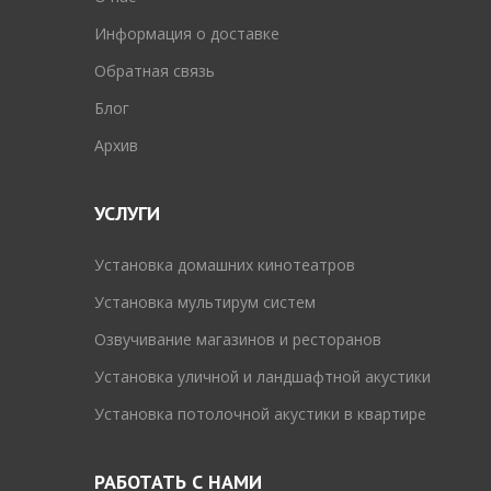
Информация о доставке
Обратная связь
Блог
Архив
УСЛУГИ
Установка домашних кинотеатров
Установка мультирум систем
Озвучивание магазинов и ресторанов
Установка уличной и ландшафтной акустики
Установка потолочной акустики в квартире
РАБОТАТЬ С НАМИ