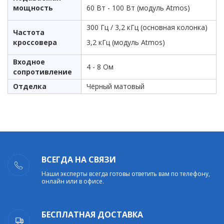
мощность
60 Вт - 100 Вт (модуль Atmos)
300 Гц / 3,2 кГц (основная колонка)
Частота
кроссовера
3,2 кГц (модуль Atmos)
Входное
4 - 8 Ом
сопротивление
Отделка
Чёрный матовый
ВСЕГДА НА СВЯЗИ
Наши эксперты всегда готовы ответить вам по телефону,
онлайн или в офисе.
БЕСПЛАТНАЯ ДОСТАВКА