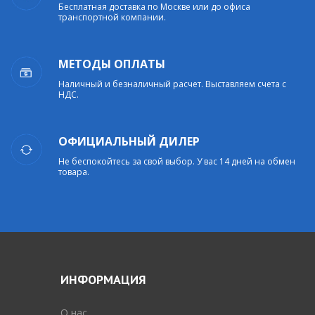
Бесплатная доставка по Москве или до офиса
транспортной компании.
МЕТОДЫ ОПЛАТЫ
Наличный и безналичный расчет. Выставляем счета с
НДС.
ОФИЦИАЛЬНЫЙ ДИЛЕР
Не беспокойтесь за свой выбор. У вас 14 дней на обмен
товара.
ИНФОРМАЦИЯ
O нас