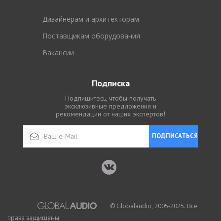
Дизайнерам и архитекторам
Поставщикам оборудования
Вакансии
Подписка
Подпишитесь, чтобы получать
эксклюзивные предложения и
рекомендации от наших экспертов!
ПОДПИСАТЬСЯ
© Globalaudio, 2005-2025. Все
права защищены.