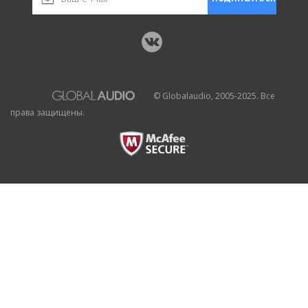
© Globalaudio, 2005-2025. Все
права защищены.