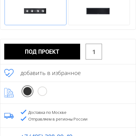
ПОД ПРОЕКТ
добавить в избранное
Доставка по Москве
Отправляем в регионы России