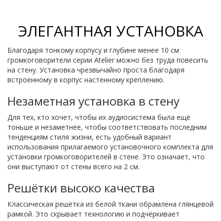
ЭЛЕГАНТНАЯ УСТАНОВКА
Благодаря тонкому корпусу и глубине менее 10 см
громкоговорители серии Atelier можно без труда повесить
на стену. Установка чрезвычайно проста благодаря
встроенному в корпус настенному креплению.
Незаметная установка в стену
Для тех, кто хочет, чтобы их аудиосистема была ещё
тоньше и незаметнее, чтобы соответствовать последним
тенденциям стиля жизни, есть удобный вариант
использования прилагаемого установочного комплекта для
установки громкоговорителей в стене. Это означает, что
они выступают от стены всего на 2 см.
Решётки высоко качества
Классическая решётка из белой ткани обрамлена глянцевой
рамкой. Это скрывает технологию и подчёркивает