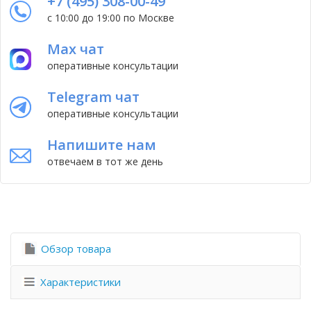
+7 (495) 308-00-49
с 10:00 до 19:00 по Москве
Max чат
оперативные консультации
Telegram чат
оперативные консультации
Напишите нам
отвечаем в тот же день
Обзор товара
Характеристики