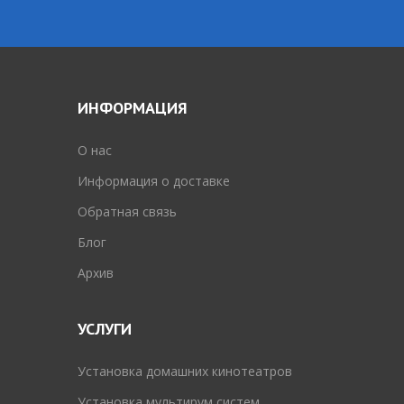
ИНФОРМАЦИЯ
O нас
Информация о доставке
Обратная связь
Блог
Архив
УСЛУГИ
Установка домашних кинотеатров
Установка мультирум систем