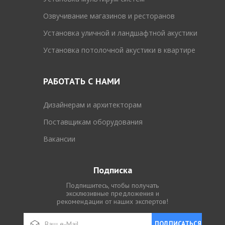
Озвучивание магазинов и ресторанов
Установка уличной и ландшафтной акустики
Установка потолочной акустики в квартире
РАБОТАТЬ С НАМИ
Дизайнерам и архитекторам
Поставщикам оборудования
Вакансии
Подписка
Подпишитесь, чтобы получать
эксклюзивные предложения и
рекомендации от наших экспертов!
ПОДПИСАТЬСЯ