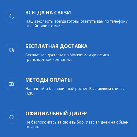
ВСЕГДА НА СВЯЗИ
Наши эксперты всегда готовы ответить вам по телефону,
онлайн или в офисе.
БЕСПЛАТНАЯ ДОСТАВКА
Бесплатная доставка по Москве или до офиса
транспортной компании.
МЕТОДЫ ОПЛАТЫ
Наличный и безналичный расчет. Выставляем счета с
НДС.
ОФИЦИАЛЬНЫЙ ДИЛЕР
Не беспокойтесь за свой выбор. У вас 14 дней на обмен
товара.