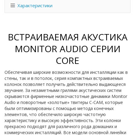
Характеристики
ВСТРАИВАЕМАЯ АКУСТИКА
MONITOR AUDIO СЕРИИ
CORE
Обеспечивая широкие возможности для инсталляции как в
стены, так и в потолок, серия компактных встраиваемых
колонок позволяет получить действительно выдающееся
звучание. За незаметными грилями акустических систем
скрываются фирменные низкочастотные динамики Monitor
Audio и поворотные «золотые» твитеры C-CAM, которые
были оптимизированы с помощью метода конечных
элементов, что обеспечило широкую частотную
характеристику и высокую эффективность. Эти колонки
прекрасно подходят для различного рода домашних и
коммерческих инсталляций. Все модели основной линейки