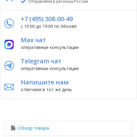
Отправляем в регионы России
+7 (495) 308-00-49
с 10:00 до 19:00 по Москве
Max чат
оперативные консультации
Telegram чат
оперативные консультации
Напишите нам
отвечаем в тот же день
Обзор товара