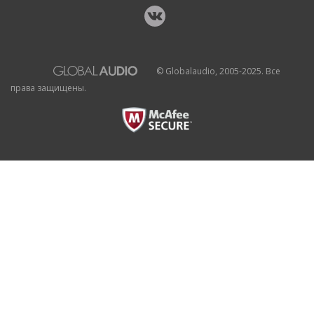
© Globalaudio, 2005-2025. Все
права защищены.