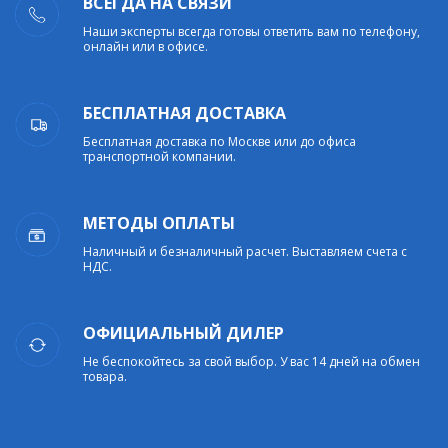
ВСЕГДА НА СВЯЗИ
Наши эксперты всегда готовы ответить вам по телефону,
онлайн или в офисе.
БЕСПЛАТНАЯ ДОСТАВКА
Бесплатная доставка по Москве или до офиса
транспортной компании.
МЕТОДЫ ОПЛАТЫ
Наличный и безналичный расчет. Выставляем счета с
НДС.
ОФИЦИАЛЬНЫЙ ДИЛЕР
Не беспокойтесь за свой выбор. У вас 14 дней на обмен
товара.