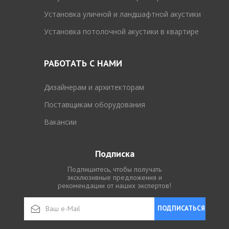
Установка уличной и ландшафтной акустики
Установка потолочной акустики в квартире
РАБОТАТЬ С НАМИ
Дизайнерам и архитекторам
Поставщикам оборудования
Вакансии
Подписка
Подпишитесь, чтобы получать
эксклюзивные предложения и
рекомендации от наших экспертов!
ПОДПИСАТЬСЯ