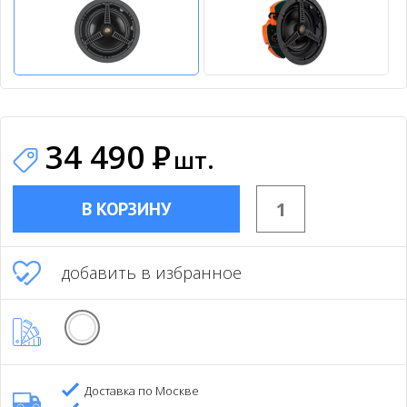
34 490
Р
шт.
В КОРЗИНУ
добавить в избранное
Доставка по Москве