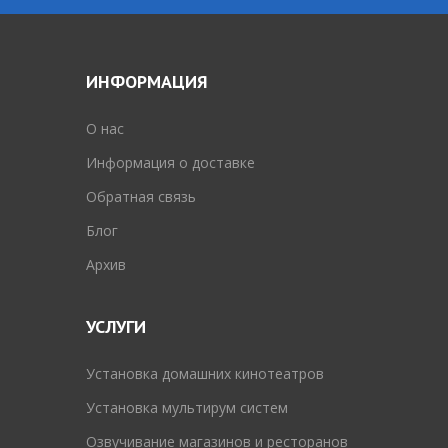
ИНФОРМАЦИЯ
O нас
Информация о доставке
Обратная связь
Блог
Архив
УСЛУГИ
Установка домашних кинотеатров
Установка мультирум систем
Озвучивание магазинов и ресторанов