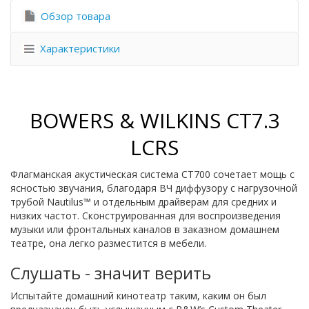
Обзор товара
Характеристики
BOWERS & WILKINS CT7.3
LCRS
Флагманская акустическая система CT700 сочетает мощь с
ясностью звучания, благодаря ВЧ диффузору с нагрузочной
трубой Nautilus™ и отдельным драйверам для средних и
низких частот. Сконструированная для воспроизведения
музыки или фронтальных каналов в заказном домашнем
театре, она легко разместится в мебели.
Слушать - значит верить
Испытайте домашний кинотеатр таким, каким он был