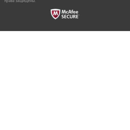
права защищены.