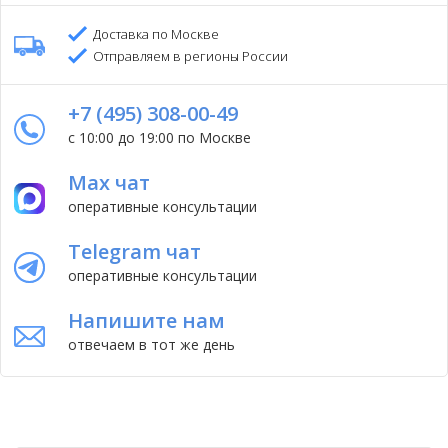
Доставка по Москве
Отправляем в регионы России
+7 (495) 308-00-49
с 10:00 до 19:00 по Москве
Max чат
оперативные консультации
Telegram чат
оперативные консультации
Напишите нам
отвечаем в тот же день