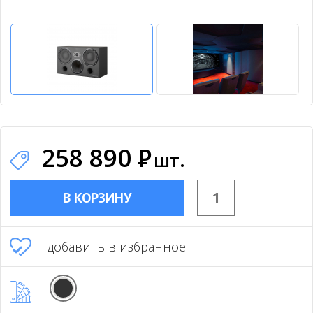
258 890
Р
шт.
В КОРЗИНУ
добавить в избранное