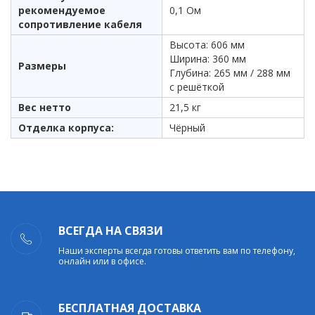
рекомендуемое
0,1 Ом
сопротивление кабеля
Высота: 606 мм
Ширина: 360 мм
Размеры
Глубина: 265 мм / 288 мм
с решёткой
Вес нетто
21,5 кг
Отделка корпуса:
Чёрный
ВСЕГДА НА СВЯЗИ
Наши эксперты всегда готовы ответить вам по телефону,
онлайн или в офисе.
БЕСПЛАТНАЯ ДОСТАВКА