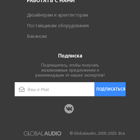
РАБОТАТЬ С НАМИ
Дизайнерам и архитекторам
Поставщикам оборудования
Вакансии
Подписка
Подпишитесь, чтобы получать
эксклюзивные предложения и
рекомендации от наших экспертов!
ПОДПИСАТЬСЯ
© Globalaudio, 2005-2025. Все