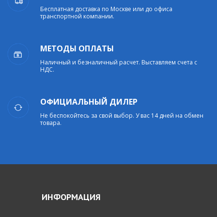
Бесплатная доставка по Москве или до офиса
транспортной компании.
МЕТОДЫ ОПЛАТЫ
Наличный и безналичный расчет. Выставляем счета с
НДС.
ОФИЦИАЛЬНЫЙ ДИЛЕР
Не беспокойтесь за свой выбор. У вас 14 дней на обмен
товара.
ИНФОРМАЦИЯ