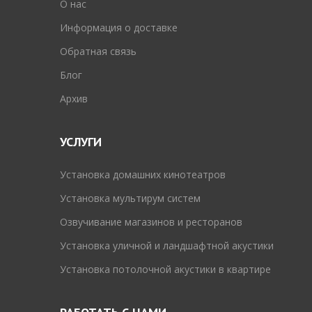
O нас
Информация о доставке
Обратная связь
Блог
Архив
УСЛУГИ
Установка домашних кинотеатров
Установка мультирум систем
Озвучивание магазинов и ресторанов
Установка уличной и ландшафтной акустики
Установка потолочной акустики в квартире