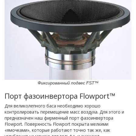
Фиксированный подвес FST™
Порт фазоинвертора Flowport™
Для великолепного баса необходимо хорошо
контролировать перемещение масс воздуха. Для этого и
предназначен наш фирменный порт фазоинвертора
Flowport. Поверхность Flowport покрыта мелкими
«ямочками», которые работают точно так же, как