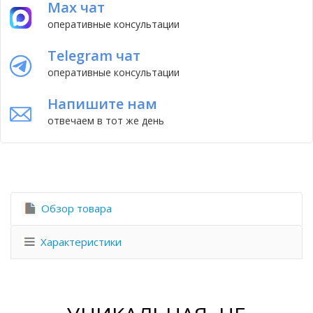
Max чат
оперативные консультации
Telegram чат
оперативные консультации
Напишите нам
отвечаем в тот же день
Обзор товара
Характеристики