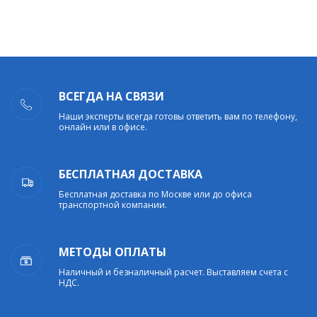
ВСЕГДА НА СВЯЗИ
Наши эксперты всегда готовы ответить вам по телефону,
онлайн или в офисе.
БЕСПЛАТНАЯ ДОСТАВКА
Бесплатная доставка по Москве или до офиса
транспортной компании.
МЕТОДЫ ОПЛАТЫ
Наличный и безналичный расчет. Выставляем счета с
НДС.