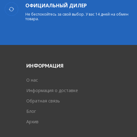
ОФИЦИАЛЬНЫЙ ДИЛЕР
Не беспокойтесь за свой выбор. У вас 14 дней на обмен
товара.
ИНФОРМАЦИЯ
O нас
Информация о доставке
Обратная связь
Блог
Архив