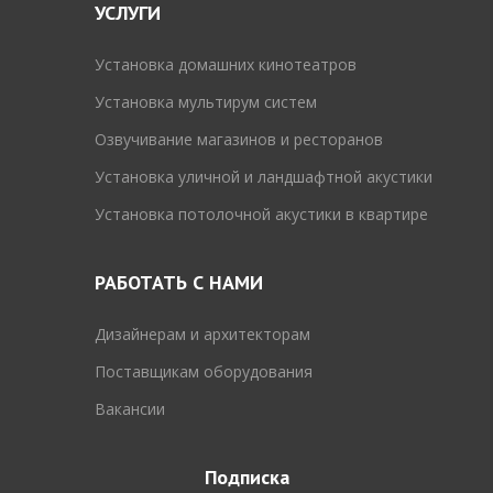
УСЛУГИ
Установка домашних кинотеатров
Установка мультирум систем
Озвучивание магазинов и ресторанов
Установка уличной и ландшафтной акустики
Установка потолочной акустики в квартире
РАБОТАТЬ С НАМИ
Дизайнерам и архитекторам
Поставщикам оборудования
Вакансии
Подписка