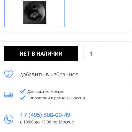
НЕТ В НАЛИЧИИ
добавить в избранное
Доставка по Москве
Отправляем в регионы России
+7 (495) 308-00-49
с 10:00 до 19:00 по Москве