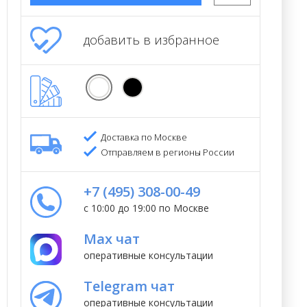
добавить в избранное
Доставка по Москве
Отправляем в регионы России
+7 (495) 308-00-49
с 10:00 до 19:00 по Москве
Max чат
оперативные консультации
Telegram чат
оперативные консультации