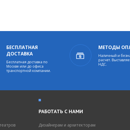
БЕСПЛАТНАЯ
МЕТОДЫ ОП
ДОСТАВКА
Наличный и без
расчет. Выставляе
Бесплатная доставка по
НДС.
Москве или до офиса
транспортной компании.
РАБОТАТЬ С НАМИ
театров
Дизайнерам и архитекторам