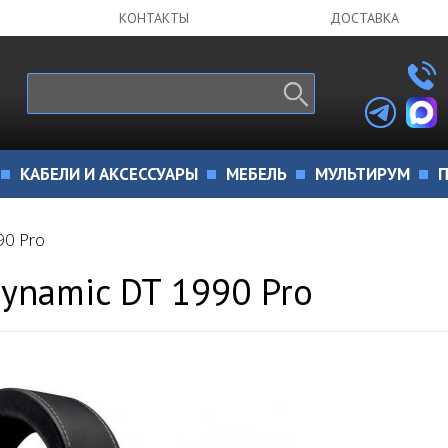
КОНТАКТЫ
ДОСТАВКА
КАБЕЛИ И АКСЕССУАРЫ
МЕБЕЛЬ
МУЛЬТИРУМ
П
90 Pro
ynamic DT 1990 Pro