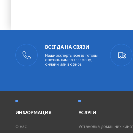
ВСЕГДА НА СВЯЗИ
Наши эксперты всегда готовы
ответить вам по телефону,
онлайн или в офисе.
ИНФОРМАЦИЯ
УСЛУГИ
O нас
Установка домашних кино