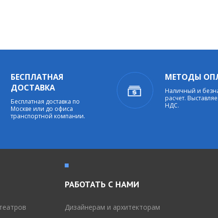
БЕСПЛАТНАЯ
МЕТОДЫ ОП
ДОСТАВКА
Наличный и без
расчет. Выставляе
Бесплатная доставка по
НДС.
Москве или до офиса
транспортной компании.
РАБОТАТЬ С НАМИ
театров
Дизайнерам и архитекторам