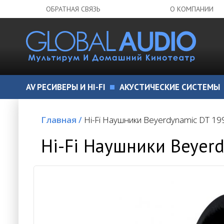
ОБРАТНАЯ СВЯЗЬ
О КОМПАНИИ
AV РЕСИВЕРЫ И HI-FI
АКУСТИЧЕСКИЕ СИСТЕМЫ
Главная
/
Hi-Fi Наушники Beyerdynamic DT 19
Hi-Fi Наушники Beyerd