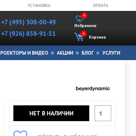
УСТАНОВКА
ОПЛАТА
0
+7 (495) 308-00-49
Избранное
+7 (926) 858-91-51
0
Корзина
РОЕКТОРЫ И ВИДЕО
АКЦИИ
БЛОГ
УСЛУГИ
НЕТ В НАЛИЧИИ