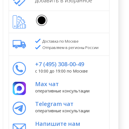
добавить в избранное
Доставка по Москве
Отправляем в регионы России
+7 (495) 308-00-49
с 10:00 до 19:00 по Москве
Max чат
оперативные консультации
Telegram чат
оперативные консультации
Напишите нам