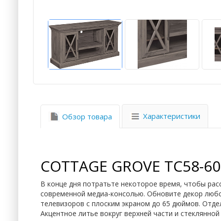
Характеристики
Обзор товара
COTTAGE GROVE TC58-60
В конце дня потратьте некоторое время, чтобы рас
современной медиа-консолью. Обновите декор любо
телевизоров с плоским экраном до 65 дюймов. Отде
Акцентное литье вокруг верхней части и стеклянной