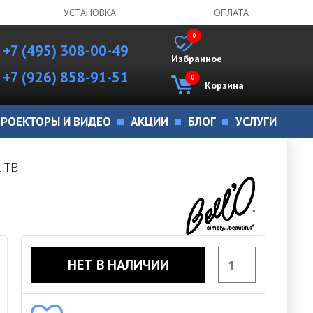
УСТАНОВКА
ОПЛАТА
0
+7 (495) 308-00-49
Избранное
+7 (926) 858-91-51
0
Корзина
РОЕКТОРЫ И ВИДЕО
АКЦИИ
БЛОГ
УСЛУГИ
д ТВ
НЕТ В НАЛИЧИИ