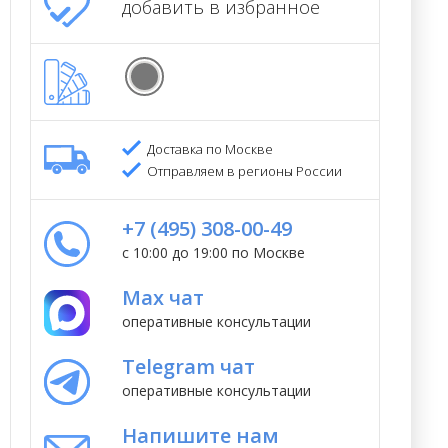
добавить в избранное
Доставка по Москве
Отправляем в регионы России
+7 (495) 308-00-49
с 10:00 до 19:00 по Москве
Max чат
оперативные консультации
Telegram чат
оперативные консультации
Напишите нам