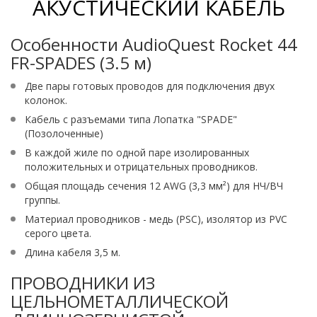
АКУСТИЧЕСКИЙ КАБЕЛЬ
Особенности AudioQuest Rocket 44
FR-SPADES (3.5 м)
Две пары готовых проводов для подключения двух
колонок.
Кабель с разъемами типа Лопатка "SPADE"
(Позолоченные)
В каждой жиле по одной паре изолированных
положительных и отрицательных проводников.
Общая площадь сечения 12 AWG (3,3 мм²) для НЧ/ВЧ
группы.
Материал проводников - медь (PSC), изолятор из PVC
серого цвета.
Длина кабеля 3,5 м.
ПРОВОДНИКИ ИЗ
ЦЕЛЬНОМЕТАЛЛИЧЕСКОЙ