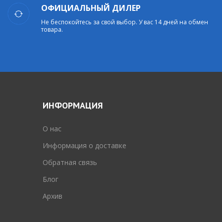
ОФИЦИАЛЬНЫЙ ДИЛЕР
Не беспокойтесь за свой выбор. У вас 14 дней на обмен
товара.
ИНФОРМАЦИЯ
O нас
Информация о доставке
Обратная связь
Блог
Архив