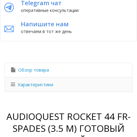
Telegram чат
оперативные консультации
Напишите нам
отвечаем в тот же день
Обзор товара
Характеристики
AUDIOQUEST ROCKET 44 FR-
SPADES (3.5 М) ГОТОВЫЙ