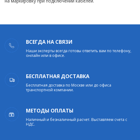
на маркировку при подключении кабелей.
ВСЕГДА НА СВЯЗИ
Наши эксперты всегда готовы ответить вам по телефону,
онлайн или в офисе.
БЕСПЛАТНАЯ ДОСТАВКА
Бесплатная доставка по Москве или до офиса
транспортной компании.
МЕТОДЫ ОПЛАТЫ
Наличный и безналичный расчет. Выставляем счета с
НДС.