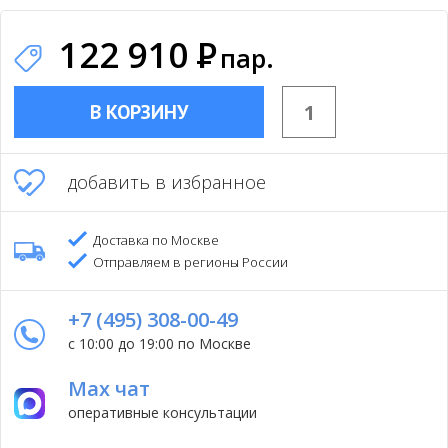
122 910
Р
пар.
В КОРЗИНУ
добавить в избранное
Доставка по Москве
Отправляем в регионы России
+7 (495) 308-00-49
с 10:00 до 19:00 по Москве
Max чат
оперативные консультации