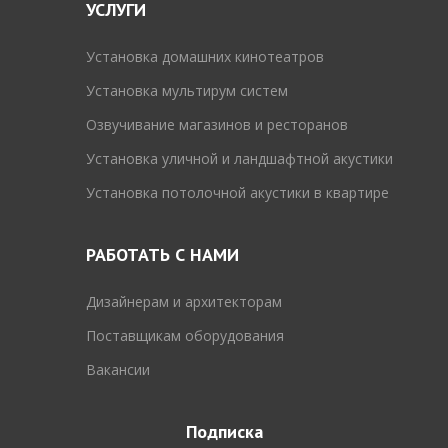
УСЛУГИ
Установка домашних кинотеатров
Установка мультирум систем
Озвучивание магазинов и ресторанов
Установка уличной и ландшафтной акустики
Установка потолочной акустики в квартире
РАБОТАТЬ С НАМИ
Дизайнерам и архитекторам
Поставщикам оборудования
Вакансии
Подписка