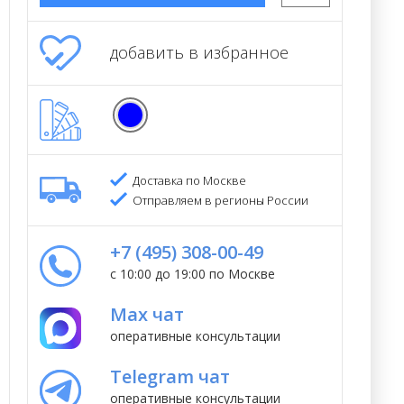
добавить в избранное
Доставка по Москве
Отправляем в регионы России
+7 (495) 308-00-49
с 10:00 до 19:00 по Москве
Max чат
оперативные консультации
Telegram чат
оперативные консультации