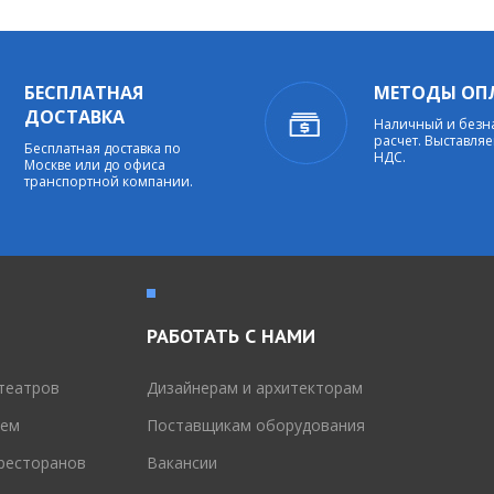
БЕСПЛАТНАЯ
МЕТОДЫ ОП
ДОСТАВКА
Наличный и без
расчет. Выставляе
Бесплатная доставка по
НДС.
Москве или до офиса
транспортной компании.
РАБОТАТЬ С НАМИ
театров
Дизайнерам и архитекторам
тем
Поставщикам оборудования
 ресторанов
Вакансии