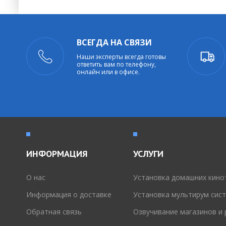
ВСЕГДА НА СВЯЗИ
Наши эксперты всегда готовы
ответить вам по телефону,
онлайн или в офисе.
ИНФОРМАЦИЯ
УСЛУГИ
O нас
Установка домашних кино
Информация о доставке
Установка мультирум сис
Обратная связь
Озвучивание магазинов и