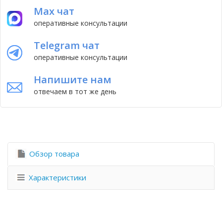
Max чат
оперативные консультации
Telegram чат
оперативные консультации
Напишите нам
отвечаем в тот же день
Обзор товара
Характеристики