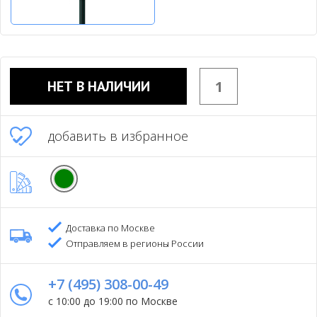
НЕТ В НАЛИЧИИ
добавить в избранное
Доставка по Москве
Отправляем в регионы России
+7 (495) 308-00-49
с 10:00 до 19:00 по Москве