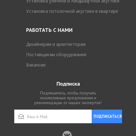
Установка уличной и ландшафтной акустики
Установка потолочной акустики в квартире
РАБОТАТЬ С НАМИ
Дизайнерам и архитекторам
Поставщикам оборудования
Вакансии
Подписка
Подпишитесь, чтобы получать
эксклюзивные предложения и
рекомендации от наших экспертов!
ПОДПИСАТЬСЯ