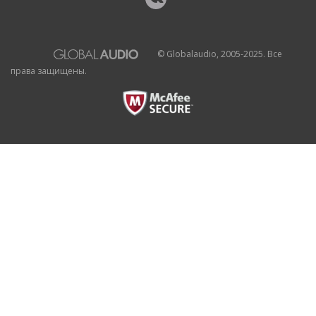
© Globalaudio, 2005-2025. Все
права защищены.