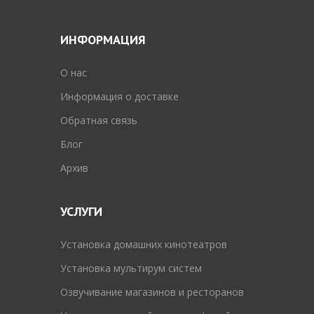
ИНФОРМАЦИЯ
O нас
Информация о доставке
Обратная связь
Блог
Архив
УСЛУГИ
Установка домашних кинотеатров
Установка мультирум систем
Озвучивание магазинов и ресторанов