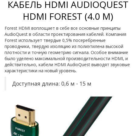
КАБЕЛЬ HDMI AUDIOQUEST
HDMI FOREST (4.0 М)
Forest HDMI воплощает в себе все основные принципы
AudioQuest в области проектирования кабелей. Компания
Forest использует твердые 0,5% посеребренные
проводники, твердую изоляцию из полиэтилена высокой
плотности и точную геометрию сигнала. Особое внимание
было уделено максимальной производительности HDMI, и
действительно, кабели HDMI AudioQuest выводят звуковые
характеристики на новый уровень.
Доступная длина: 0,6 м - 15 м