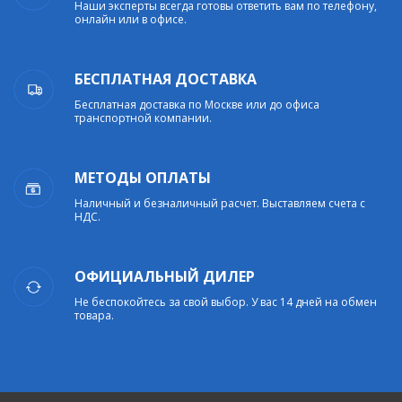
Наши эксперты всегда готовы ответить вам по телефону,
онлайн или в офисе.
БЕСПЛАТНАЯ ДОСТАВКА
Бесплатная доставка по Москве или до офиса
транспортной компании.
МЕТОДЫ ОПЛАТЫ
Наличный и безналичный расчет. Выставляем счета с
НДС.
ОФИЦИАЛЬНЫЙ ДИЛЕР
Не беспокойтесь за свой выбор. У вас 14 дней на обмен
товара.