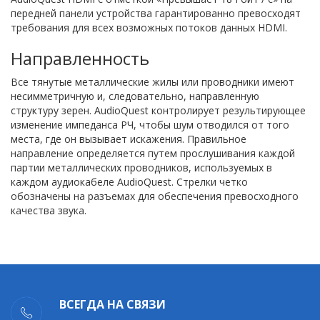
передней панели устройства гарантированно превосходят
требования для всех возможных потоков данных HDMI.
Направленность
Все тянутые металлические жилы или проводники имеют
несимметричную и, следовательно, направленную
структуру зерен. AudioQuest контролирует результирующее
изменение импеданса РЧ, чтобы шум отводился от того
места, где он вызывает искажения. Правильное
направление определяется путем прослушивания каждой
партии металлических проводников, используемых в
каждом аудиокабеле AudioQuest. Стрелки четко
обозначены на разъемах для обеспечения превосходного
качества звука.
ВСЕГДА НА СВЯЗИ