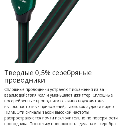
Твердые 0,5% серебряные
проводники
Сплошные проводники устраняют искажения из-за
взаимодействия жил и уменьшают джиттер. Сплошные
посеребренные проводники отлично подходят для
высокочастотных приложений, таких как аудио и видео
HDMI. Эти сигналы такой высокой частоты
распространяются почти исключительно по поверхности
проводника. Поскольку поверхность сделана из серебра