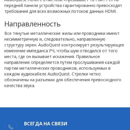
передней панели устройства гарантированно превосходят
требования для всех возможных потоков данных HDMI.
Направленность
Все тянутые металлические жилы или проводники имеют
несимметричную и, следовательно, направленную
структуру зерен. AudioQuest контролирует результирующее
изменение импеданса РЧ, чтобы шум отводился от того
места, где он вызывает искажения. Правильное
направление определяется путем прослушивания каждой
партии металлических проводников, используемых в
каждом аудиокабеле AudioQuest. Стрелки четко
обозначены на разъемах для обеспечения превосходного
качества звука.
ВСЕГДА НА СВЯЗИ