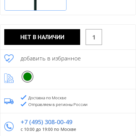
НЕТ В НАЛИЧИИ
добавить в избранное
Доставка по Москве
Отправляем в регионы России
+7 (495) 308-00-49
с 10:00 до 19:00 по Москве