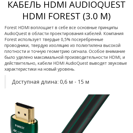
КАБЕЛЬ HDMI AUDIOQUEST
HDMI FOREST (3.0 М)
Forest HDMI воплощает в себе все основные принципы
AudioQuest в области проектирования кабелей. Компания
Forest использует твердые 0,5% посеребренные
проводники, твердую изоляцию из полиэтилена высокой
плотности и точную геометрию сигнала. Особое внимание
было уделено максимальной производительности HDMI, и
действительно, кабели HDMI AudioQuest выводят звуковые
характеристики на новый уровень.
Доступная длина: 0,6 м - 15 м