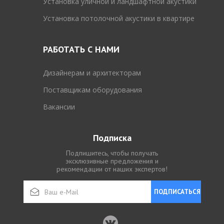
Установка уличной и ландшафтной акустики
Установка потолочной акустики в квартире
РАБОТАТЬ С НАМИ
Дизайнерам и архитекторам
Поставщикам оборудования
Вакансии
Подписка
Подпишитесь, чтобы получать
эксклюзивные предложения и
рекомендации от наших экспертов!
ПОДПИСАТЬСЯ