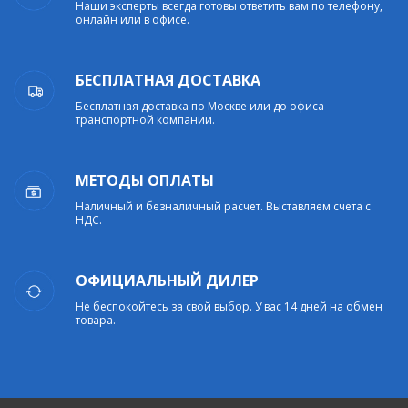
Наши эксперты всегда готовы ответить вам по телефону,
онлайн или в офисе.
БЕСПЛАТНАЯ ДОСТАВКА
Бесплатная доставка по Москве или до офиса
транспортной компании.
МЕТОДЫ ОПЛАТЫ
Наличный и безналичный расчет. Выставляем счета с
НДС.
ОФИЦИАЛЬНЫЙ ДИЛЕР
Не беспокойтесь за свой выбор. У вас 14 дней на обмен
товара.