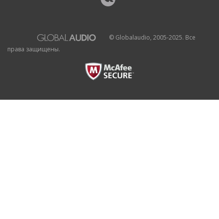
© Globalaudio, 2005-2025. Все
права защищены.