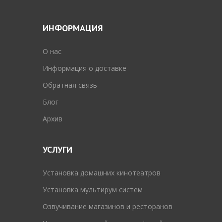
ИНФОРМАЦИЯ
O нас
Информация о доставке
Обратная связь
Блог
Архив
УСЛУГИ
Установка домашних кинотеатров
Установка мультирум систем
Озвучивание магазинов и ресторанов