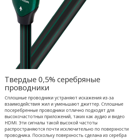
Твердые 0,5% серебряные
проводники
Сплошные проводники устраняют искажения из-за
взаимодействия жил и уменьшают джиттер. Сплошные
посеребренные проводники отлично подходят для
высокочастотных приложений, таких как аудио и видео
HDMI. Эти сигналы такой высокой частоты
распространяются почти исключительно по поверхности
проводника. Поскольку поверхность сделана из серебра