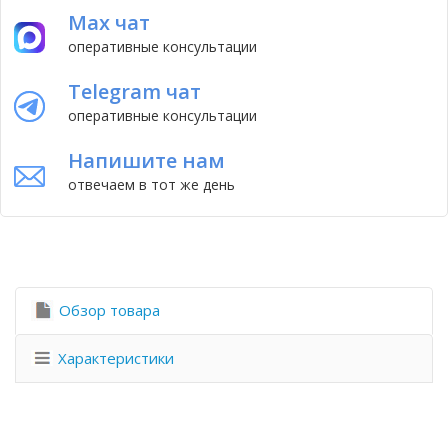
Max чат
оперативные консультации
Telegram чат
оперативные консультации
Напишите нам
отвечаем в тот же день
Обзор товара
Характеристики