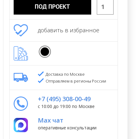
ПОД ПРОЕКТ
добавить в избранное
Доставка по Москве
Отправляем в регионы России
+7 (495) 308-00-49
с 10:00 до 19:00 по Москве
Max чат
оперативные консультации