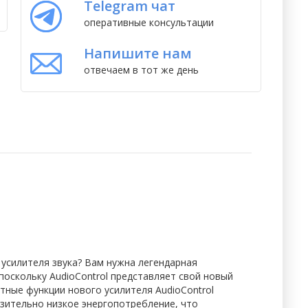
Telegram чат
оперативные консультации
Напишите нам
отвечаем в тот же день
 усилителя звука? Вам нужна легендарная
оскольку AudioControl представляет свой новый
тные функции нового усилителя AudioControl
разительно низкое энергопотребление, что