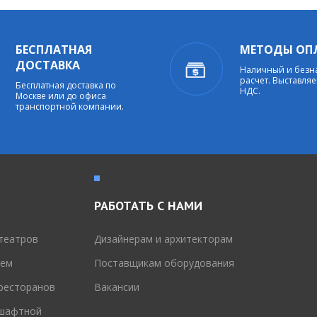
БЕСПЛАТНАЯ
МЕТОДЫ ОП
ДОСТАВКА
Наличный и без
расчет. Выставляе
Бесплатная доставка по
НДС.
Москве или до офиса
транспортной компании.
РАБОТАТЬ С НАМИ
театров
Дизайнерам и архитекторам
тем
Поставщикам оборудования
 ресторанов
Вакансии
дшафтной