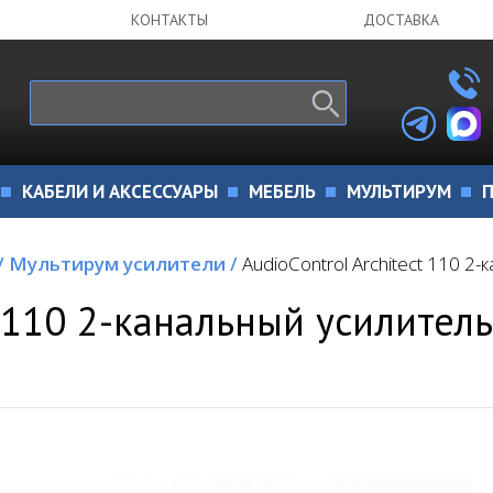
КОНТАКТЫ
ДОСТАВКА
КАБЕЛИ И АКСЕССУАРЫ
МЕБЕЛЬ
МУЛЬТИРУМ
П
/
Мультирум усилители
/
AudioControl Architect 110 
t 110 2-канальный усилитель