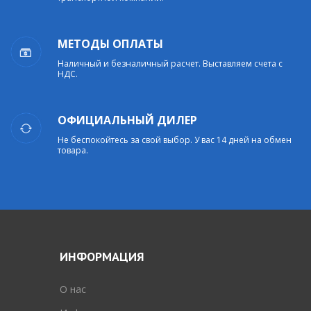
МЕТОДЫ ОПЛАТЫ
Наличный и безналичный расчет. Выставляем счета с
НДС.
ОФИЦИАЛЬНЫЙ ДИЛЕР
Не беспокойтесь за свой выбор. У вас 14 дней на обмен
товара.
ИНФОРМАЦИЯ
O нас