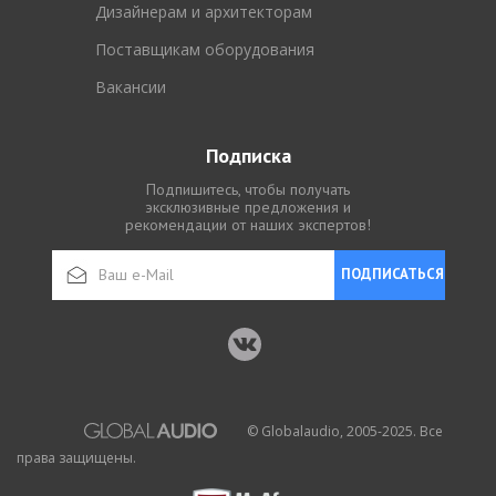
Дизайнерам и архитекторам
Поставщикам оборудования
Вакансии
Подписка
Подпишитесь, чтобы получать
эксклюзивные предложения и
рекомендации от наших экспертов!
ПОДПИСАТЬСЯ
© Globalaudio, 2005-2025. Все
права защищены.