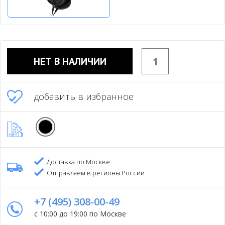
НЕТ В НАЛИЧИИ
добавить в избранное
Доставка по Москве
Отправляем в регионы России
+7 (495) 308-00-49
с 10:00 до 19:00 по Москве