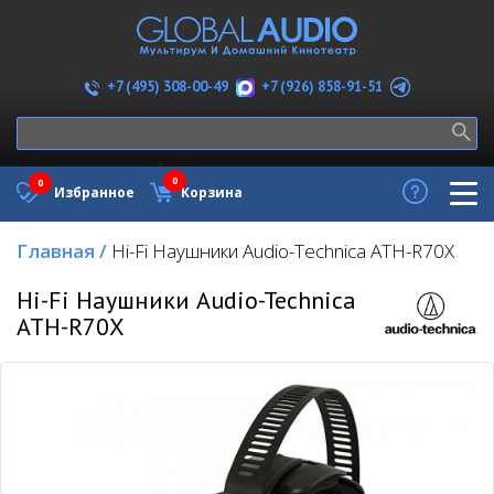
+7 (926) 858-91-51
+7 (495) 308-00-49
0
0
Избранное
Корзина
Главная
/
Hi-Fi Наушники Audio-Technica ATH-R70X
Hi-Fi Наушники Audio-Technica
ATH-R70X