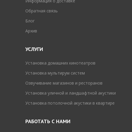
Информация о доставке
Обратная связь
Блог
Архив
УСЛУГИ
Установка домашних кинотеатров
Установка мультирум систем
Озвучивание магазинов и ресторанов
Установка уличной и ландшафтной акустики
Установка потолочной акустики в квартире
РАБОТАТЬ С НАМИ