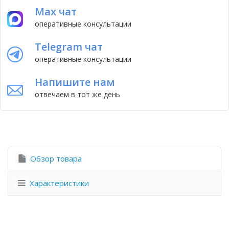
Max чат
оперативные консультации
Telegram чат
оперативные консультации
Напишите нам
отвечаем в тот же день
Обзор товара
Характеристики