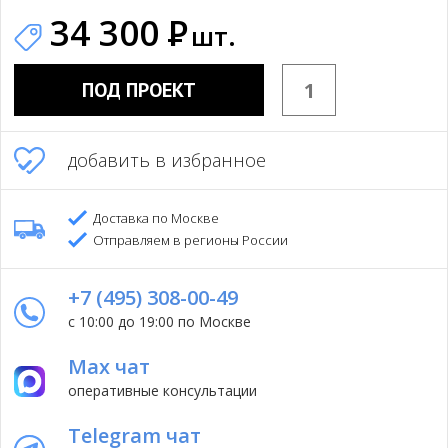
34 300
Р
шт.
ПОД ПРОЕКТ
добавить в избранное
Доставка по Москве
Отправляем в регионы России
+7 (495) 308-00-49
с 10:00 до 19:00 по Москве
Max чат
оперативные консультации
Telegram чат