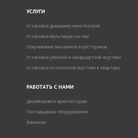
УСЛУГИ
Установка домашних кинотеатров
Установка мультирум систем
Озвучивание магазинов и ресторанов
Установка уличной и ландшафтной акустики
Установка потолочной акустики в квартире
РАБОТАТЬ С НАМИ
Дизайнерам и архитекторам
Поставщикам оборудования
Вакансии