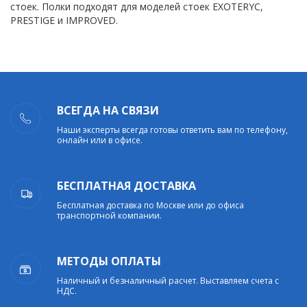
стоек. Полки подходят для моделей стоек EXOTERYC,
PRESTIGE и IMPROVED.
ВСЕГДА НА СВЯЗИ
Наши эксперты всегда готовы ответить вам по телефону,
онлайн или в офисе.
БЕСПЛАТНАЯ ДОСТАВКА
Бесплатная доставка по Москве или до офиса
транспортной компании.
МЕТОДЫ ОПЛАТЫ
Наличный и безналичный расчет. Выставляем счета с
НДС.