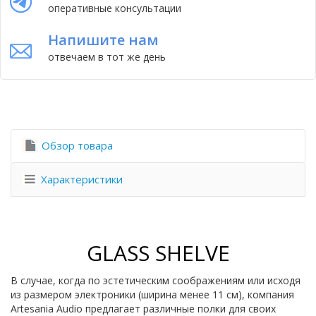
оперативные консультации
Напишите нам
отвечаем в тот же день
Обзор товара
Характеристики
GLASS SHELVE
В случае, когда по эстетическим соображениям или исходя
из размером электроники (ширина менее 11 см), компания
Artesania Audio предлагает различные полки для своих