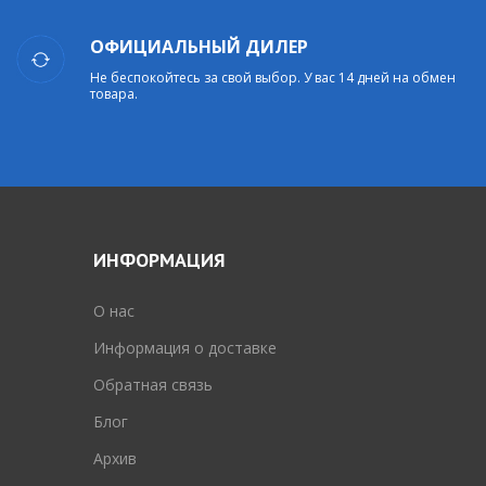
ОФИЦИАЛЬНЫЙ ДИЛЕР
Не беспокойтесь за свой выбор. У вас 14 дней на обмен
товара.
ИНФОРМАЦИЯ
O нас
Информация о доставке
Обратная связь
Блог
Архив