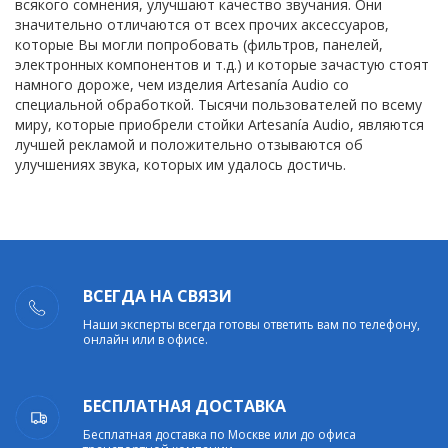
всякого сомнения, улучшают качество звучания. Они
значительно отличаются от всех прочих аксессуаров,
которые Вы могли попробовать (фильтров, панелей,
электронных компонентов и т.д.) и которые зачастую стоят
намного дороже, чем изделия Artesanía Audio со
специальной обработкой. Тысячи пользователей по всему
миру, которые приобрели стойки Artesanía Audio, являются
лучшей рекламой и положительно отзываются об
улучшениях звука, которых им удалось достичь.
ВСЕГДА НА СВЯЗИ
Наши эксперты всегда готовы ответить вам по телефону,
онлайн или в офисе.
БЕСПЛАТНАЯ ДОСТАВКА
Бесплатная доставка по Москве или до офиса