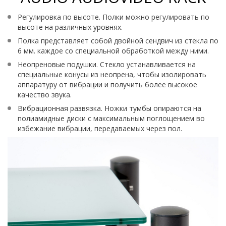
Регулировка по высоте. Полки можно регулировать по
высоте на различных уровнях.
Полка представляет собой двойной сендвич из стекла по
6 мм. каждое со специальной обработкой между ними.
Неопреновые подушки. Стекло устанавливается на
специальные конусы из неопрена, чтобы изолировать
аппаратуру от вибрации и получить более высокое
качество звука.
Вибрационная развязка. Ножки тумбы опираются на
полиамидные диски с максимальным поглощением во
избежание вибрации, передаваемых через пол.