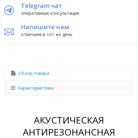
Telegram чат
оперативные консультации
Напишите нам
отвечаем в тот же день
Обзор товара
Характеристики
АКУСТИЧЕСКАЯ
АНТИРЕЗОНАНСНАЯ