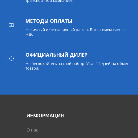
транспортной компании.
МЕТОДЫ ОПЛАТЫ
Наличный и безналичный расчет. Выставляем счета с
НДС.
ОФИЦИАЛЬНЫЙ ДИЛЕР
Не беспокойтесь за свой выбор. У вас 14 дней на обмен
товара.
ИНФОРМАЦИЯ
O нас