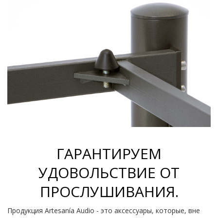
ГАРАНТИРУЕМ
УДОВОЛЬСТВИЕ ОТ
ПРОСЛУШИВАНИЯ.
Продукция Artesanía Audio - это аксессуары, которые, вне