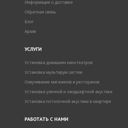
Информация о доставке
Обратная связь
Блог
Архив
УСЛУГИ
Установка домашних кинотеатров
Установка мультирум систем
Озвучивание магазинов и ресторанов
Установка уличной и ландшафтной акустики
Установка потолочной акустики в квартире
РАБОТАТЬ С НАМИ