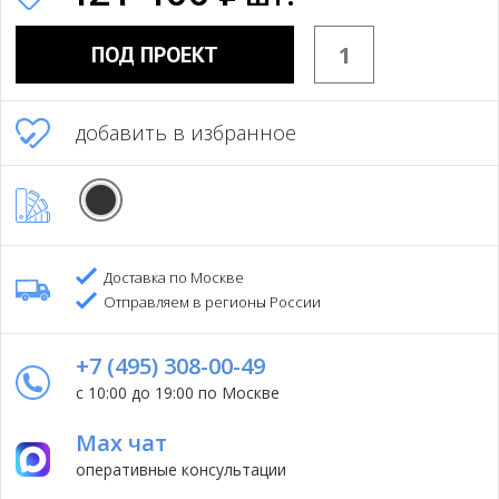
ПОД ПРОЕКТ
добавить в избранное
Доставка по Москве
Отправляем в регионы России
+7 (495) 308-00-49
с 10:00 до 19:00 по Москве
Max чат
оперативные консультации