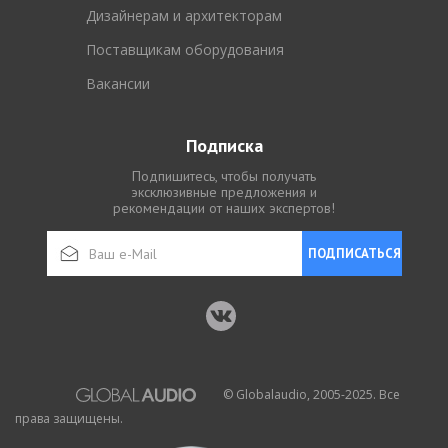
Дизайнерам и архитекторам
Поставщикам оборудования
Вакансии
Подписка
Подпишитесь, чтобы получать
эксклюзивные предложения и
рекомендации от наших экспертов!
ПОДПИСАТЬСЯ
© Globalaudio, 2005-2025. Все
права защищены.