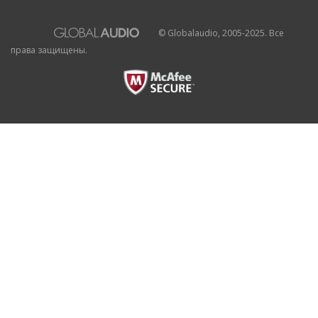
© Globalaudio, 2005-2025. Все
права защищены.