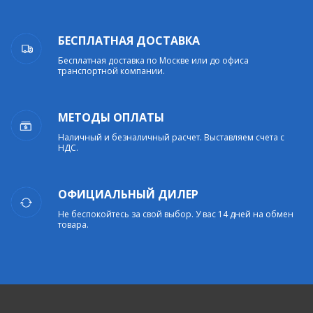
БЕСПЛАТНАЯ ДОСТАВКА
Бесплатная доставка по Москве или до офиса
транспортной компании.
МЕТОДЫ ОПЛАТЫ
Наличный и безналичный расчет. Выставляем счета с
НДС.
ОФИЦИАЛЬНЫЙ ДИЛЕР
Не беспокойтесь за свой выбор. У вас 14 дней на обмен
товара.