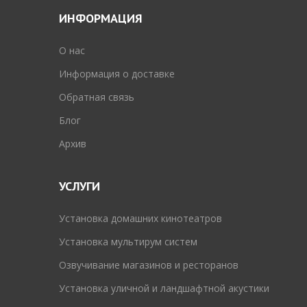
ИНФОРМАЦИЯ
O нас
Информация о доставке
Обратная связь
Блог
Архив
УСЛУГИ
Установка домашних кинотеатров
Установка мультирум систем
Озвучивание магазинов и ресторанов
Установка уличной и ландшафтной акустики