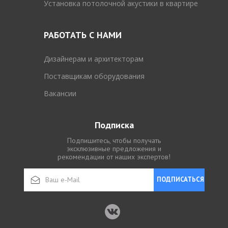
Установка потолочной акустики в квартире
РАБОТАТЬ С НАМИ
Дизайнерам и архитекторам
Поставщикам оборудования
Вакансии
Подписка
Подпишитесь, чтобы получать
эксклюзивные предложения и
рекомендации от наших экспертов!
ПОДПИСАТЬСЯ