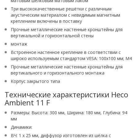
матовым шелковым матовым лаком
Три высококачественные решётки с различным
акустическим материалом с невидимым магнитным
креплением включены в поставку
Прочные металлические настенные кронштейны для
вертикальной и горизонтальной стены
монтаж
Встроенное настенное крепление в соответствии с
широко используемым стандартом VESA: 100x100 мм; M4
Прочные металлические настенные кронштейны для
вертикального и горизонтального монтажа
Корпус закрытого типа
Технические характеристики Heco
Ambient 11 F
Размеры: Высота: 300 мм, Ширина: 180 мм, Глубина: 94
мм
Динамики:
ВЧ: 1 х 25 мм, диффузор изготовлен из шёлка с