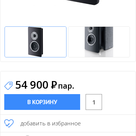
54 900
Р
пар.
В КОРЗИНУ
добавить в избранное