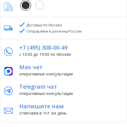
Доставка по Москве
Отправляем в регионы России
+7 (495) 308-00-49
с 10:00 до 19:00 по Москве
Max чат
оперативные консультации
Telegram чат
оперативные консультации
Напишите нам
отвечаем в тот же день